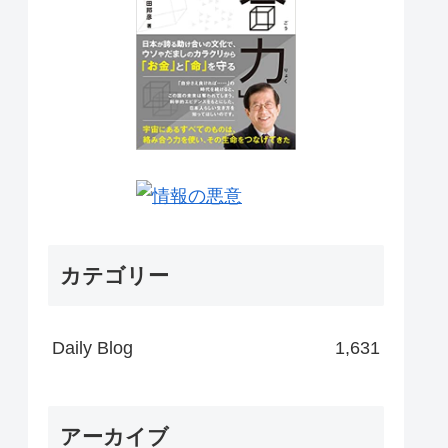
カテゴリー
Daily Blog
1,631
アーカイブ