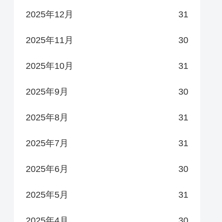
2025年12月
31
2025年11月
30
2025年10月
31
2025年9月
30
2025年8月
31
2025年7月
31
2025年6月
30
2025年5月
31
2025年4月
30