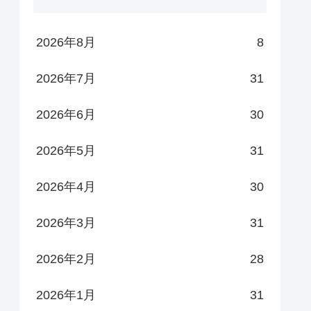
2026年8月
8
2026年7月
31
2026年6月
30
2026年5月
31
2026年4月
30
2026年3月
31
2026年2月
28
2026年1月
31