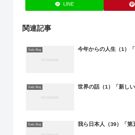
LINE
関連記事
今年からの人生（1）
Daily Blog
世界の話（1）「新し
Daily Blog
Daily Blog