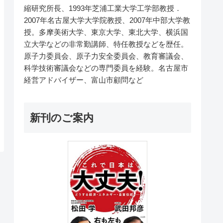
縮研究所長、1993年芝浦工業大学工学部教授．
2007年名古屋大学大学院教授、2007年中部大学教
授。多摩美術大学、東京大学、東北大学、横浜国
立大学などの非常勤講師、特任教授などを歴任。
原子力委員会、原子力安全委員会、教育審議会、
科学技術審議会などの専門委員を経験。名古屋市
経営アドバイザー、富山市顧問など
新刊のご案内