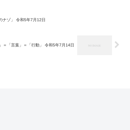
のナゾ」 令和5年7月12日
＝「言葉」＝「行動」 令和5年7月14日