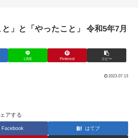
と」と「やったこと」 令和5年7月
LINE
Pinterest
コピー
2023.07.13
ェアする
Facebook
はてブ