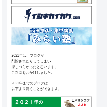
2021年は、ブログが
削除されたりしてしまい
探しづらかったと思います。
ご迷惑をおかけしました。
2021年までのブログは
以下より聴くことができます。