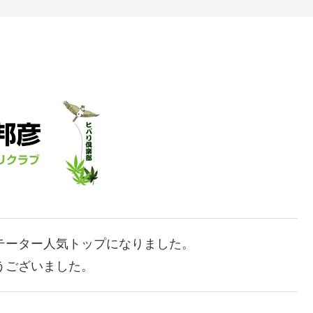
テーター人気トップになりました。
うございました。