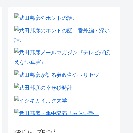
2021年は、ブログが