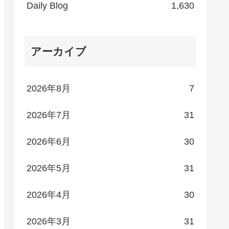
Daily Blog
1,630
アーカイブ
2026年8月
7
2026年7月
31
2026年6月
30
2026年5月
31
2026年4月
30
2026年3月
31