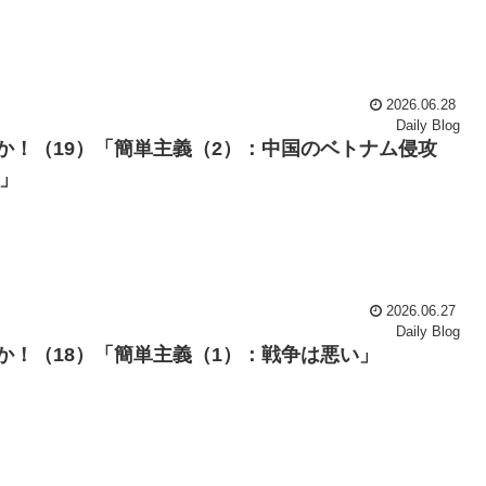
2026.06.28
Daily Blog
か！（19）「簡単主義（2）：中国のベトナム侵攻
9」
2026.06.27
Daily Blog
か！（18）「簡単主義（1）：戦争は悪い」