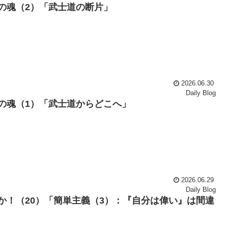
の魂（2）「武士道の断片」
2026.06.30
Daily Blog
の魂（1）「武士道からどこへ」
2026.06.29
Daily Blog
か！（20）「簡単主義（3）：『自分は偉い』は間違