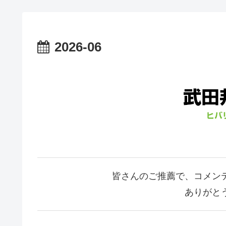
2026-06
皆さんのご推薦で、コメン
ありがと