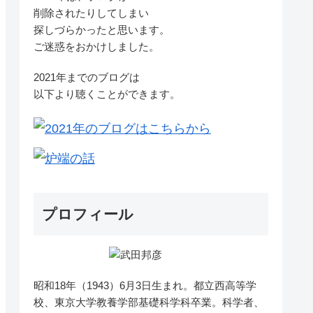
削除されたりしてしまい
探しづらかったと思います。
ご迷惑をおかけしました。
2021年までのブログは
以下より聴くことができます。
プロフィール
昭和18年（1943）6月3日生まれ。都立西高等学
校、東京大学教養学部基礎科学科卒業。科学者、