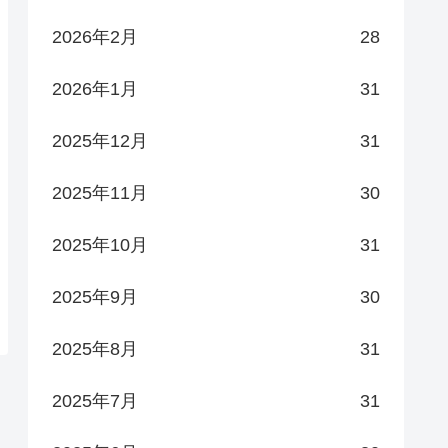
2026年2月
28
2026年1月
31
2025年12月
31
2025年11月
30
2025年10月
31
2025年9月
30
2025年8月
31
2025年7月
31