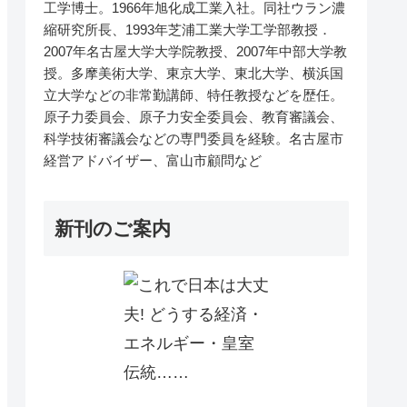
工学博士。1966年旭化成工業入社。同社ウラン濃
縮研究所長、1993年芝浦工業大学工学部教授．
2007年名古屋大学大学院教授、2007年中部大学教
授。多摩美術大学、東京大学、東北大学、横浜国
立大学などの非常勤講師、特任教授などを歴任。
原子力委員会、原子力安全委員会、教育審議会、
科学技術審議会などの専門委員を経験。名古屋市
経営アドバイザー、富山市顧問など
新刊のご案内