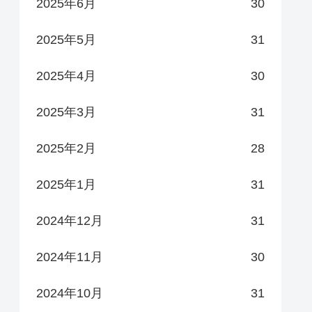
2025年6月
30
2025年5月
31
2025年4月
30
2025年3月
31
2025年2月
28
2025年1月
31
2024年12月
31
2024年11月
30
2024年10月
31