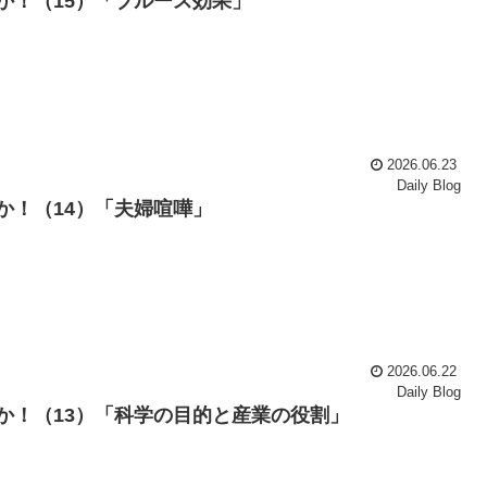
か！（15）「ブルース効果」
2026.06.23
Daily Blog
か！（14）「夫婦喧嘩」
2026.06.22
Daily Blog
か！（13）「科学の目的と産業の役割」