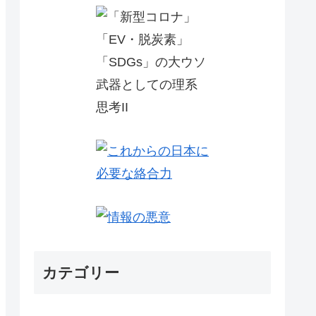
カテゴリー