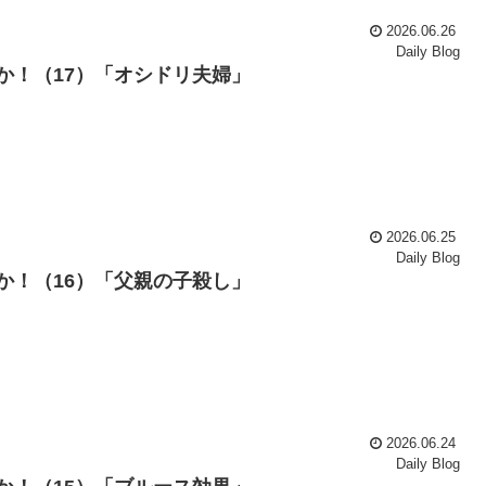
2026.06.26
Daily Blog
か！（17）「オシドリ夫婦」
2026.06.25
Daily Blog
か！（16）「父親の子殺し」
2026.06.24
Daily Blog