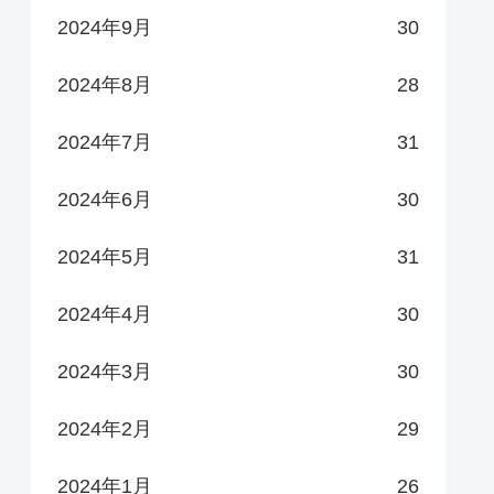
2024年9月
30
2024年8月
28
2024年7月
31
2024年6月
30
2024年5月
31
2024年4月
30
2024年3月
30
2024年2月
29
2024年1月
26