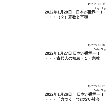
2022.01.29
Daily Blog
2022年1月28日 日本が世界一！
・・・（２）宗教と平和
2022.01.28
Daily Blog
2022年1月27日 日本が世界一！
・・・古代人の知恵（１）宗教
2022.01.27
Daily Blog
2022年1月26日 日本が世界一！
・・・「力づく」ではない社会