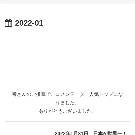
2022-01
皆さんのご推薦で、コメンテーター人気トップにな
りました。
ありがとうございました。
2022年1月31日 日本が世界一！