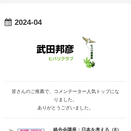
2024-04
皆さんのご推薦で、コメンテーター人気トップにな
りました。
ありがとうございました。
絡合会講座：日本を考える（8）