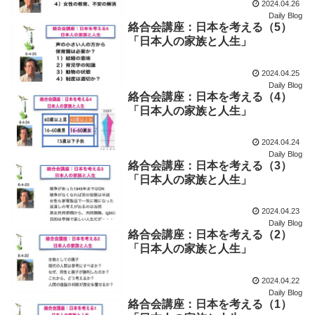
2024.04.26
Daily Blog
絡合会講座：日本を考える（5）
「日本人の家族と人生」
2024.04.25
Daily Blog
絡合会講座：日本を考える（4）
「日本人の家族と人生」
2024.04.24
Daily Blog
絡合会講座：日本を考える（3）
「日本人の家族と人生」
2024.04.23
Daily Blog
絡合会講座：日本を考える（2）
「日本人の家族と人生」
2024.04.22
Daily Blog
絡合会講座：日本を考える（1）