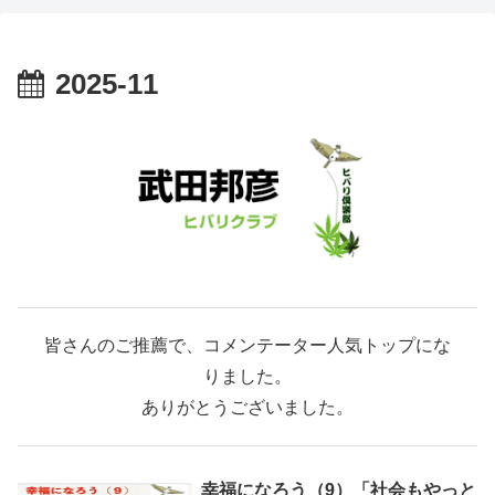
2025-11
皆さんのご推薦で、コメンテーター人気トップにな
りました。
ありがとうございました。
幸福になろう（9）「社会もやっと