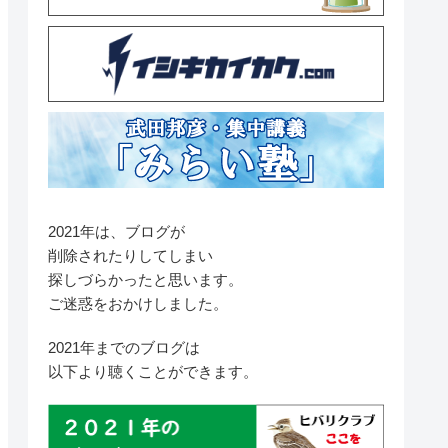
2021年は、ブログが
削除されたりしてしまい
探しづらかったと思います。
ご迷惑をおかけしました。
2021年までのブログは
以下より聴くことができます。