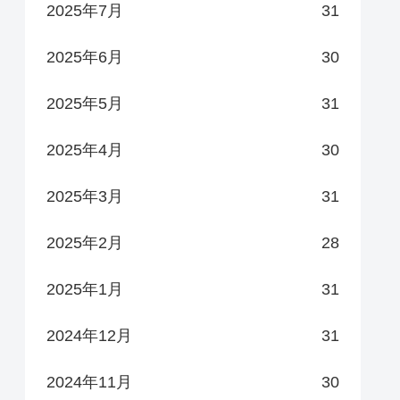
2025年7月
31
2025年6月
30
2025年5月
31
2025年4月
30
2025年3月
31
2025年2月
28
2025年1月
31
2024年12月
31
2024年11月
30