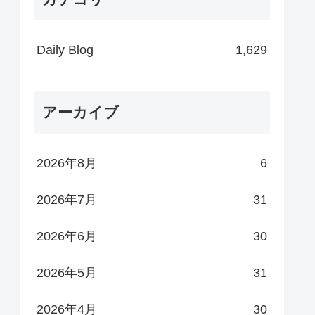
Daily Blog
1,629
アーカイブ
2026年8月
6
2026年7月
31
2026年6月
30
2026年5月
31
2026年4月
30