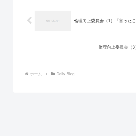
倫理向上委員会（1）「言ったこ
倫理向上委員会（3
ホーム
Daily Blog