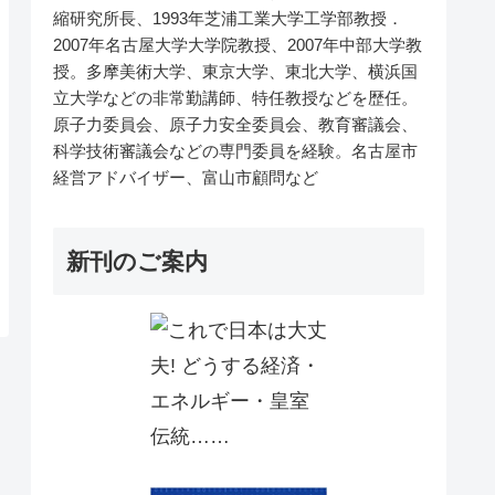
縮研究所長、1993年芝浦工業大学工学部教授．
2007年名古屋大学大学院教授、2007年中部大学教
授。多摩美術大学、東京大学、東北大学、横浜国
立大学などの非常勤講師、特任教授などを歴任。
原子力委員会、原子力安全委員会、教育審議会、
科学技術審議会などの専門委員を経験。名古屋市
経営アドバイザー、富山市顧問など
新刊のご案内