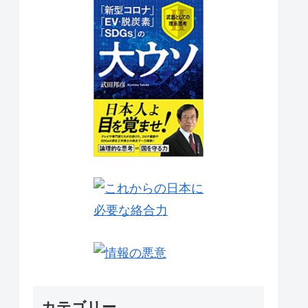
カテゴリー