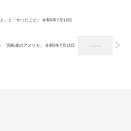
と」と「やったこと」 令和5年7月13日
）「回転扉のアメリカ」 令和5年7月15日