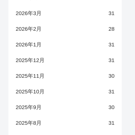
2026年3月
31
2026年2月
28
2026年1月
31
2025年12月
31
2025年11月
30
2025年10月
31
2025年9月
30
2025年8月
31