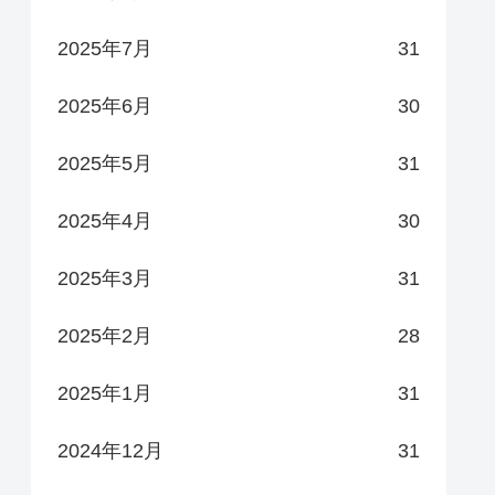
2025年7月
31
2025年6月
30
2025年5月
31
2025年4月
30
2025年3月
31
2025年2月
28
2025年1月
31
2024年12月
31