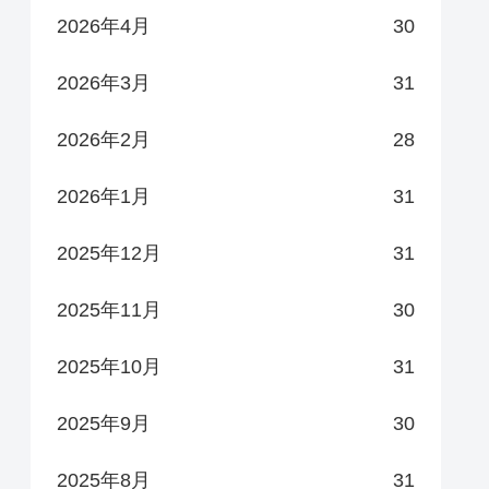
2026年4月
30
2026年3月
31
2026年2月
28
2026年1月
31
2025年12月
31
2025年11月
30
2025年10月
31
2025年9月
30
2025年8月
31