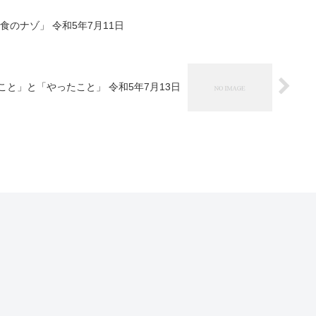
のナゾ」 令和5年7月11日
と」と「やったこと」 令和5年7月13日