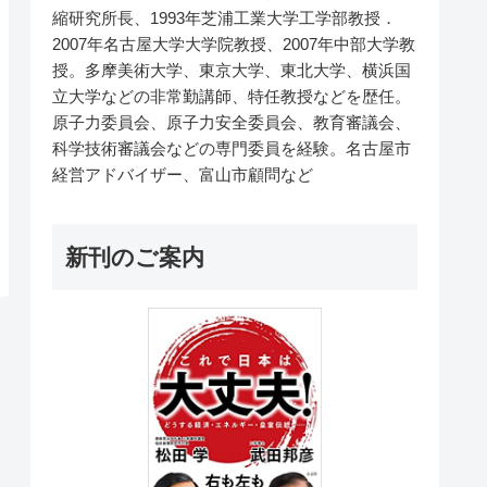
縮研究所長、1993年芝浦工業大学工学部教授．
2007年名古屋大学大学院教授、2007年中部大学教
授。多摩美術大学、東京大学、東北大学、横浜国
立大学などの非常勤講師、特任教授などを歴任。
原子力委員会、原子力安全委員会、教育審議会、
科学技術審議会などの専門委員を経験。名古屋市
経営アドバイザー、富山市顧問など
新刊のご案内