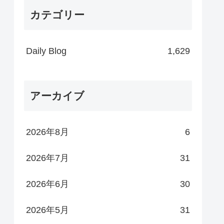
カテゴリー
Daily Blog
1,629
アーカイブ
2026年8月
6
2026年7月
31
2026年6月
30
2026年5月
31