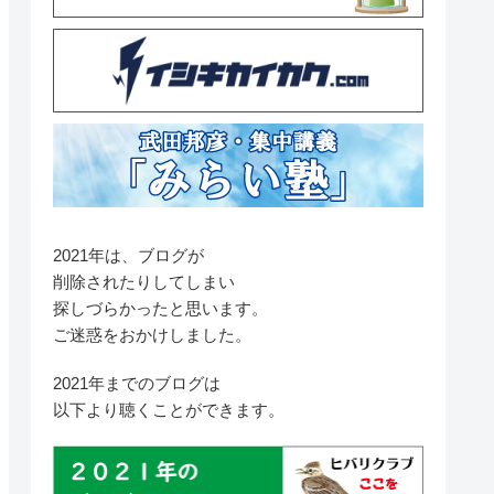
2021年は、ブログが
削除されたりしてしまい
探しづらかったと思います。
ご迷惑をおかけしました。
2021年までのブログは
以下より聴くことができます。