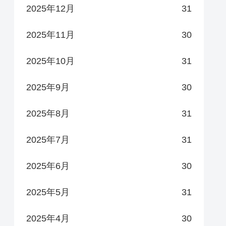
2025年12月
31
2025年11月
30
2025年10月
31
2025年9月
30
2025年8月
31
2025年7月
31
2025年6月
30
2025年5月
31
2025年4月
30