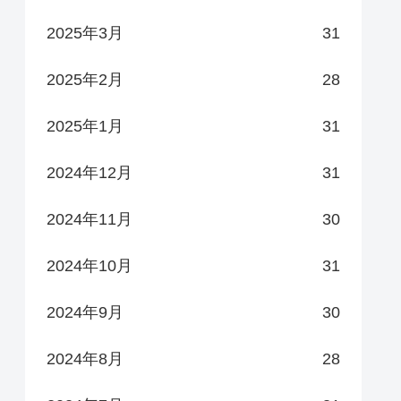
2025年3月
31
2025年2月
28
2025年1月
31
2024年12月
31
2024年11月
30
2024年10月
31
2024年9月
30
2024年8月
28