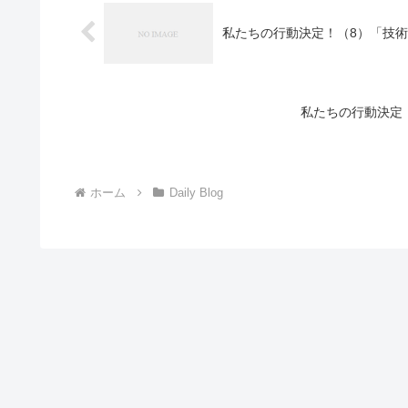
私たちの行動決定！（8）「技術
私たちの行動決定
ホーム
Daily Blog