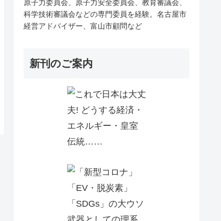
原子力委員会、原子力安全委員会、教育審議会、
科学技術審議会などの専門委員を経験。名古屋市
経営アドバイザー、富山市顧問など
新刊のご案内