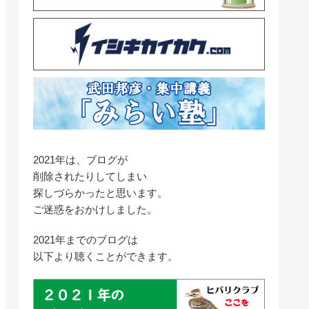
2021年は、ブログが
削除されたりしてしまい
探しづらかったと思います。
ご迷惑をおかけしました。
2021年までのブログは
以下より聴くことができます。