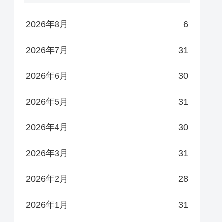
2026年8月
6
2026年7月
31
2026年6月
30
2026年5月
31
2026年4月
30
2026年3月
31
2026年2月
28
2026年1月
31