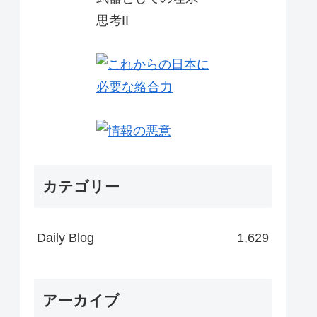
カテゴリー
Daily Blog
1,629
アーカイブ