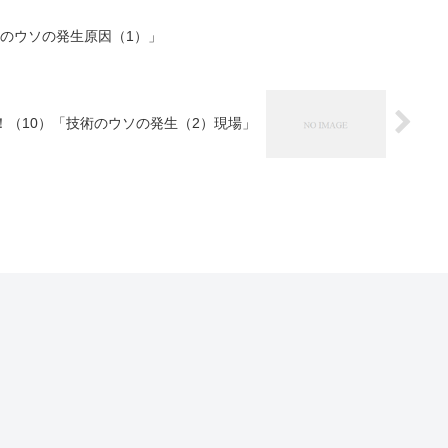
のウソの発生原因（1）」
！（10）「技術のウソの発生（2）現場」