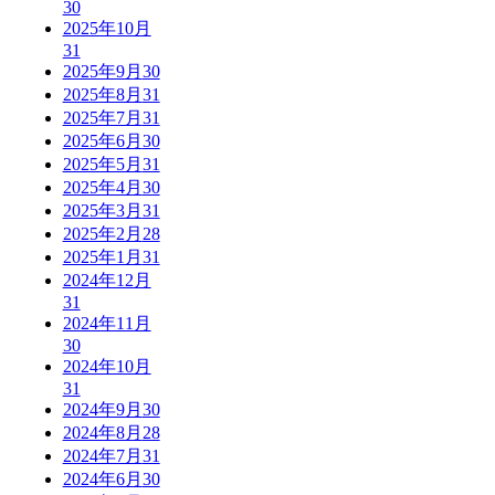
30
2025年10月
31
2025年9月
30
2025年8月
31
2025年7月
31
2025年6月
30
2025年5月
31
2025年4月
30
2025年3月
31
2025年2月
28
2025年1月
31
2024年12月
31
2024年11月
30
2024年10月
31
2024年9月
30
2024年8月
28
2024年7月
31
2024年6月
30