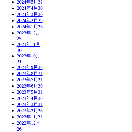
2024年5月
31
2024年4月
30
2024年3月
30
2024年2月
29
2024年1月
26
2023年12月
25
2023年11月
30
2023年10月
31
2023年9月
30
2023年8月
31
2023年7月
31
2023年6月
30
2023年5月
31
2023年4月
30
2023年3月
31
2023年2月
28
2023年1月
31
2022年12月
26