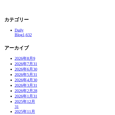
カテゴリー
Daily
Blog
1,632
アーカイブ
2026年8月
9
2026年7月
31
2026年6月
30
2026年5月
31
2026年4月
30
2026年3月
31
2026年2月
28
2026年1月
31
2025年12月
31
2025年11月