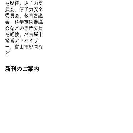
を歴任。原子力委
員会、原子力安全
委員会、教育審議
会、科学技術審議
会などの専門委員
を経験。名古屋市
経営アドバイザ
ー、富山市顧問な
ど
新刊のご案内