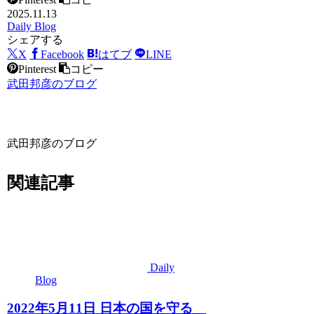
2025.11.13
Daily Blog
シェアする
X
Facebook
はてブ
LINE
Pinterest
コピー
武田邦彦のブログ
武田邦彦のブログ
関連記事
Daily
Blog
2022年5月11日 日本の国を守る