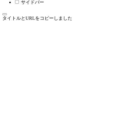
サイドバー
タイトルとURLをコピーしました