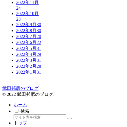
2022年11月
24
2022年10月
28
2022年9月
30
2022年8月
30
2022年7月
20
2022年6月
22
2022年5月
31
2022年4月
29
2022年3月
31
2022年2月
28
2022年1月
31
武田邦彦のブログ
© 2022 武田邦彦のブログ.
ホーム
検索
トップ