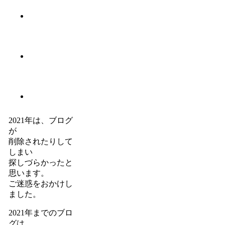
2021年は、ブログ
が
削除されたりして
しまい
探しづらかったと
思います。
ご迷惑をおかけし
ました。
2021年までのブロ
グは