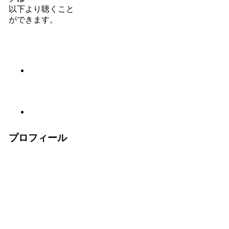
以下より聴くこと
ができます。
プロフィール