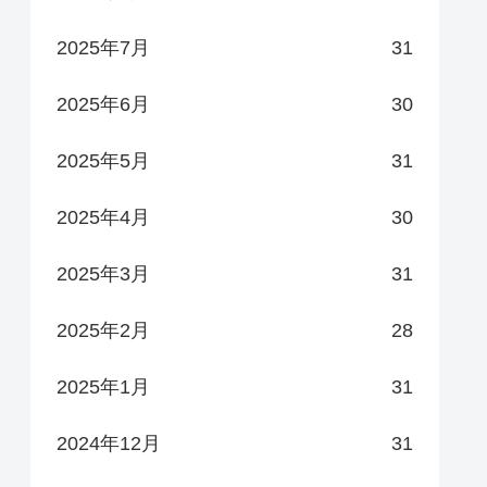
2025年7月
31
2025年6月
30
2025年5月
31
2025年4月
30
2025年3月
31
2025年2月
28
2025年1月
31
2024年12月
31