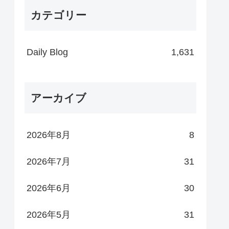
カテゴリー
Daily Blog
1,631
アーカイブ
2026年8月
8
2026年7月
31
2026年6月
30
2026年5月
31