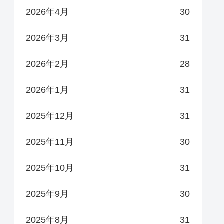
2026年4月
30
2026年3月
31
2026年2月
28
2026年1月
31
2025年12月
31
2025年11月
30
2025年10月
31
2025年9月
30
2025年8月
31