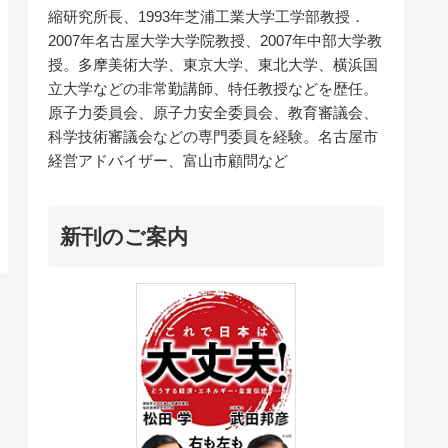
縮研究所長、1993年芝浦工業大学工学部教授．
2007年名古屋大学大学院教授、2007年中部大学教
授。多摩美術大学、東京大学、東北大学、横浜国
立大学などの非常勤講師、特任教授などを歴任。
原子力委員会、原子力安全委員会、教育審議会、
科学技術審議会などの専門委員を経験。名古屋市
経営アドバイザー、富山市顧問など
新刊のご案内