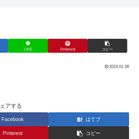
LINE
Pinterest
コピー
2024.01.08
ェアする
Facebook
はてブ
Pinterest
コピー