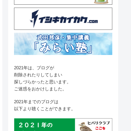
2021年は、ブログが
削除されたりしてしまい
探しづらかったと思います。
ご迷惑をおかけしました。
2021年までのブログは
以下より聴くことができます。