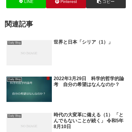
LINE
Pinterest
コピー
関連記事
世界と日本「シリア（1）」
Daily Blog
2022年3月29日 科学的哲学的論
Daily Blog
考 自分の希望はなんなのか？
時代の大変革に備える（1） 「と
Daily Blog
んでもないことが続く」 令和5年
8月10日