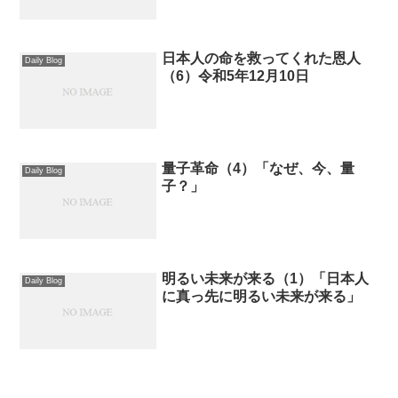
日本人の命を救ってくれた恩人
Daily Blog
（6）令和5年12月10日
量子革命（4）「なぜ、今、量
Daily Blog
子？」
明るい未来が来る（1）「日本人
Daily Blog
に真っ先に明るい未来が来る」