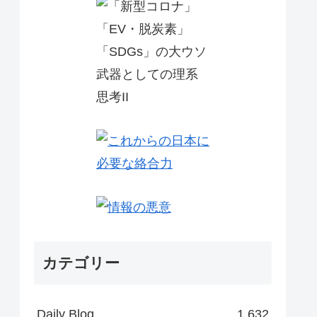
カテゴリー
Daily Blog
1,632