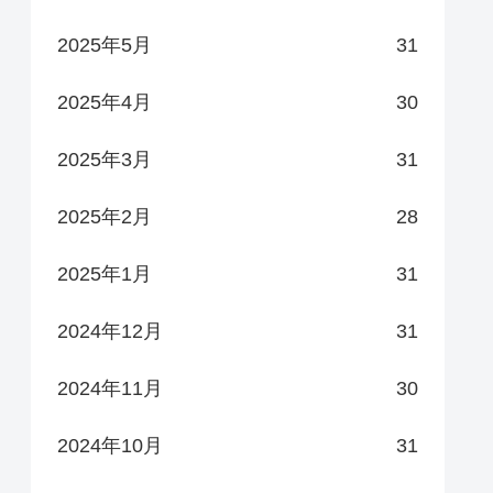
2025年5月
31
2025年4月
30
2025年3月
31
2025年2月
28
2025年1月
31
2024年12月
31
2024年11月
30
2024年10月
31