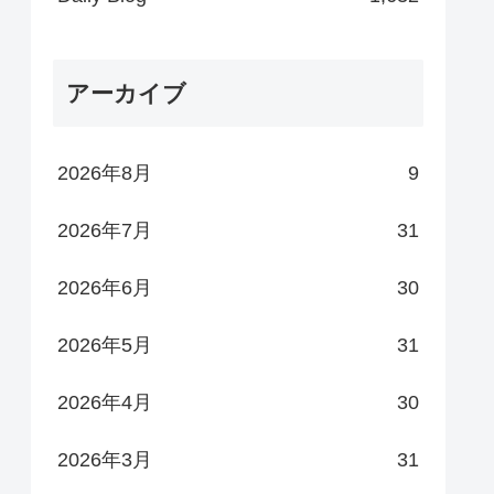
アーカイブ
2026年8月
9
2026年7月
31
2026年6月
30
2026年5月
31
2026年4月
30
2026年3月
31