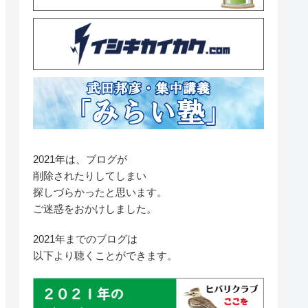
2021年は、ブログが
削除されたりしてしまい
探しづらかったと思います。
ご迷惑をおかけしました。
2021年までのブログは
以下より聴くことができます。