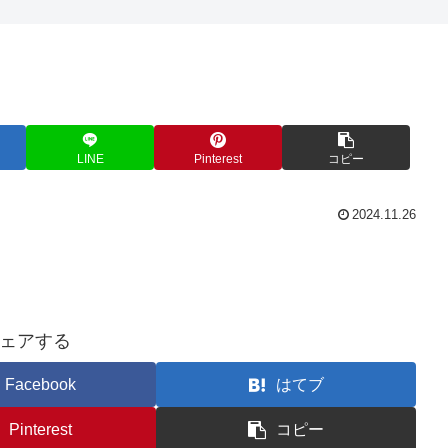
LINE
Pinterest
コピー
2024.11.26
ェアする
Facebook
はてブ
Pinterest
コピー