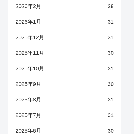
2026年2月
28
2026年1月
31
2025年12月
31
2025年11月
30
2025年10月
31
2025年9月
30
2025年8月
31
2025年7月
31
2025年6月
30