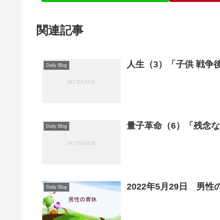
関連記事
人生（3）「子供 戦争後
Daily Blog
量子革命（6）「残念
Daily Blog
2022年5月29日 男性
Daily Blog