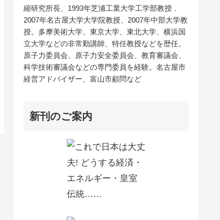
縮研究所長、1993年芝浦工業大学工学部教授．
2007年名古屋大学大学院教授、2007年中部大学教
授。多摩美術大学、東京大学、東北大学、横浜国
立大学などの非常勤講師、特任教授などを歴任。
原子力委員会、原子力安全委員会、教育審議会、
科学技術審議会などの専門委員を経験。名古屋市
経営アドバイザー、富山市顧問など
新刊のご案内