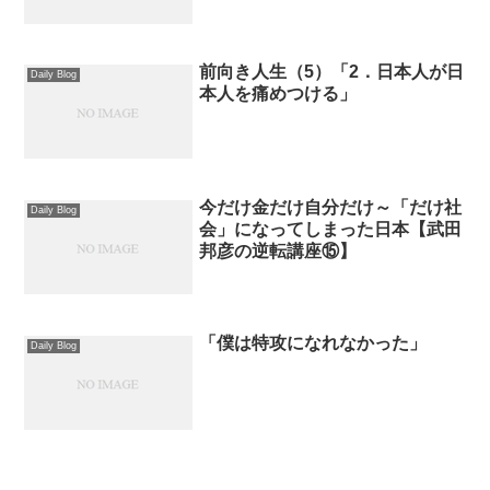
前向き人生（5）「2．日本人が日
Daily Blog
本人を痛めつける」
今だけ金だけ自分だけ～「だけ社
Daily Blog
会」になってしまった日本【武田
邦彦の逆転講座⑮】
「僕は特攻になれなかった」
Daily Blog