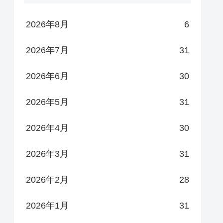
2026年8月
6
2026年7月
31
2026年6月
30
2026年5月
31
2026年4月
30
2026年3月
31
2026年2月
28
2026年1月
31