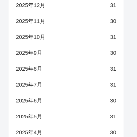
2025年12月
31
2025年11月
30
2025年10月
31
2025年9月
30
2025年8月
31
2025年7月
31
2025年6月
30
2025年5月
31
2025年4月
30