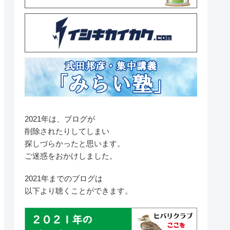
2021年は、ブログが
削除されたりしてしまい
探しづらかったと思います。
ご迷惑をおかけしました。
2021年までのブログは
以下より聴くことができます。