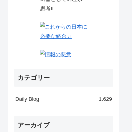
カテゴリー
Daily Blog
1,629
アーカイブ