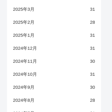
2025年3月
31
2025年2月
28
2025年1月
31
2024年12月
31
2024年11月
30
2024年10月
31
2024年9月
30
2024年8月
28