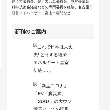
原子力委員会、原子力安全委員会、教育審議会、
科学技術審議会などの専門委員を経験。名古屋市
経営アドバイザー、富山市顧問など
新刊のご案内