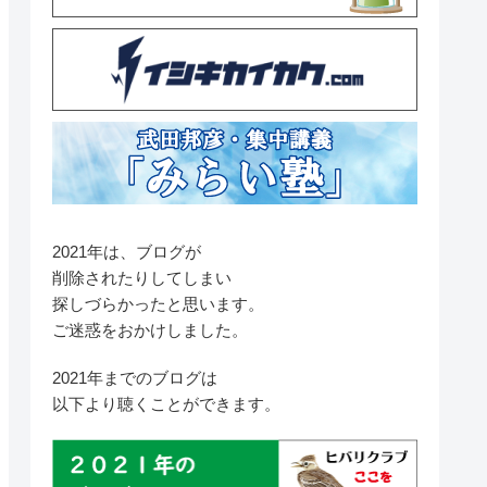
2021年は、ブログが
削除されたりしてしまい
探しづらかったと思います。
ご迷惑をおかけしました。
2021年までのブログは
以下より聴くことができます。