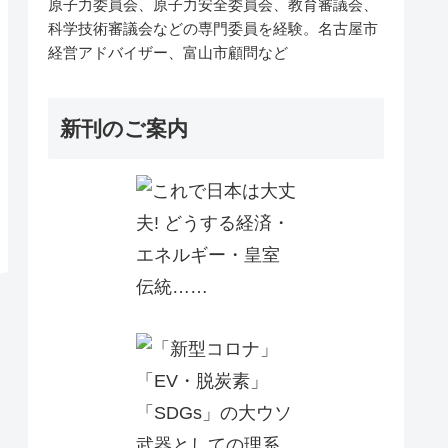
原子力委員会、原子力安全委員会、教育審議会、
科学技術審議会などの専門委員を経験。名古屋市
経営アドバイザー、富山市顧問など
新刊のご案内