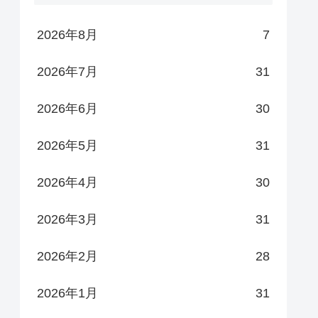
2026年8月
7
2026年7月
31
2026年6月
30
2026年5月
31
2026年4月
30
2026年3月
31
2026年2月
28
2026年1月
31