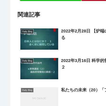
関連記事
2022年2月28日 
Daily Blog
る
2022年3月16日 科
Daily Blog
２
私たちの未来（20）
Daily Blog