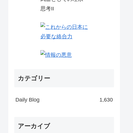
カテゴリー
Daily Blog
1,630
アーカイブ