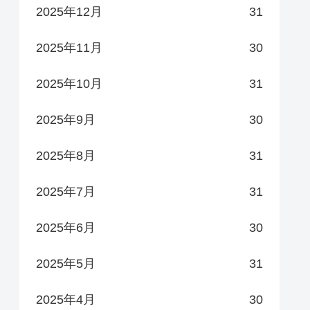
2025年12月
31
2025年11月
30
2025年10月
31
2025年9月
30
2025年8月
31
2025年7月
31
2025年6月
30
2025年5月
31
2025年4月
30