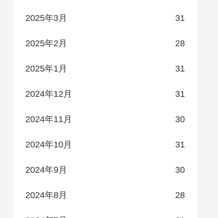
2025年3月
31
2025年2月
28
2025年1月
31
2024年12月
31
2024年11月
30
2024年10月
31
2024年9月
30
2024年8月
28