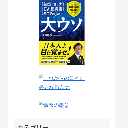
カテゴリー