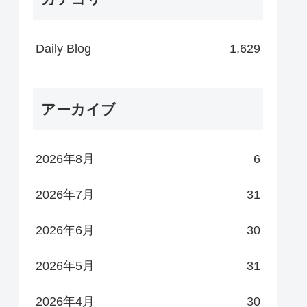
Daily Blog
1,629
アーカイブ
2026年8月
6
2026年7月
31
2026年6月
30
2026年5月
31
2026年4月
30