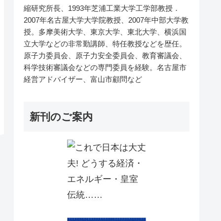
縮研究所長、1993年芝浦工業大学工学部教授．
2007年名古屋大学大学院教授、2007年中部大学教
授。多摩美術大学、東京大学、東北大学、横浜国
立大学などの非常勤講師、特任教授などを歴任。
原子力委員会、原子力安全委員会、教育審議会、
科学技術審議会などの専門委員を経験。名古屋市
経営アドバイザー、富山市顧問など
新刊のご案内