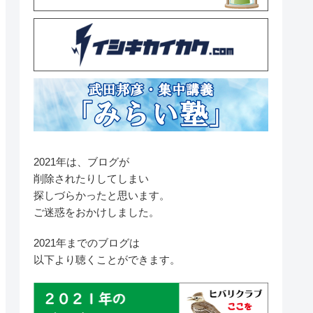
2021年は、ブログが
削除されたりしてしまい
探しづらかったと思います。
ご迷惑をおかけしました。
2021年までのブログは
以下より聴くことができます。