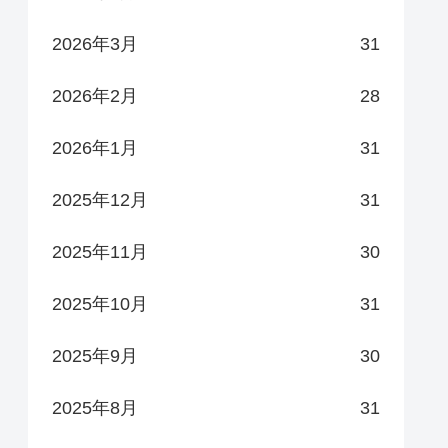
2026年3月
31
2026年2月
28
2026年1月
31
2025年12月
31
2025年11月
30
2025年10月
31
2025年9月
30
2025年8月
31