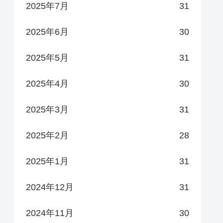
2025年7月
31
2025年6月
30
2025年5月
31
2025年4月
30
2025年3月
31
2025年2月
28
2025年1月
31
2024年12月
31
2024年11月
30