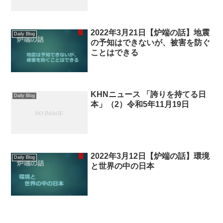
2022年3月21日【炉端の話】地震
Daily Blog
の予知はできないが、被害を防ぐ
ことはできる
KHNニュース 「誇りを持てる日
Daily Blog
本」（2）令和5年11月19日
2022年3月12日【炉端の話】環境
Daily Blog
と世界の中の日本