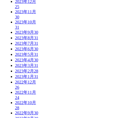
2023年12月
25
2023年11月
30
2023年10月
31
2023年9月
30
2023年8月
31
2023年7月
31
2023年6月
30
2023年5月
31
2023年4月
30
2023年3月
31
2023年2月
28
2023年1月
31
2022年12月
26
2022年11月
24
2022年10月
28
2022年9月
30