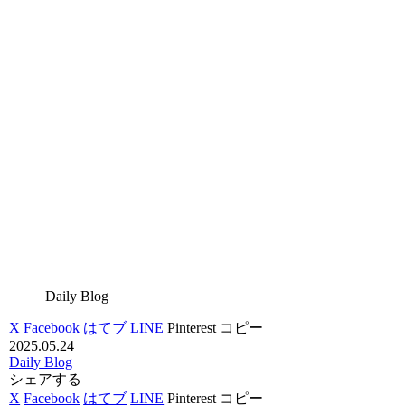
Daily Blog
X
Facebook
はてブ
LINE
Pinterest
コピー
2025.05.24
Daily Blog
シェアする
X
Facebook
はてブ
LINE
Pinterest
コピー