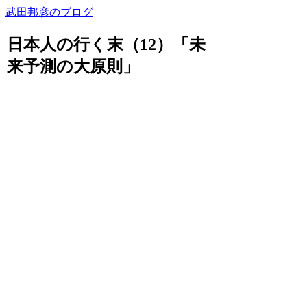
武田邦彦のブログ
日本人の行く末（12）「未
来予測の大原則」