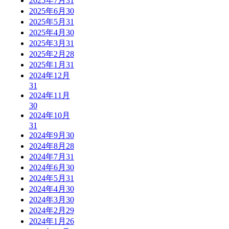
2025年7月
31
2025年6月
30
2025年5月
31
2025年4月
30
2025年3月
31
2025年2月
28
2025年1月
31
2024年12月
31
2024年11月
30
2024年10月
31
2024年9月
30
2024年8月
28
2024年7月
31
2024年6月
30
2024年5月
31
2024年4月
30
2024年3月
30
2024年2月
29
2024年1月
26