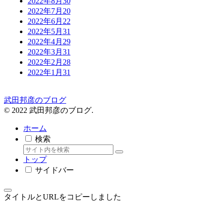
2022年8月
30
2022年7月
20
2022年6月
22
2022年5月
31
2022年4月
29
2022年3月
31
2022年2月
28
2022年1月
31
武田邦彦のブログ
© 2022 武田邦彦のブログ.
ホーム
検索
トップ
サイドバー
タイトルとURLをコピーしました