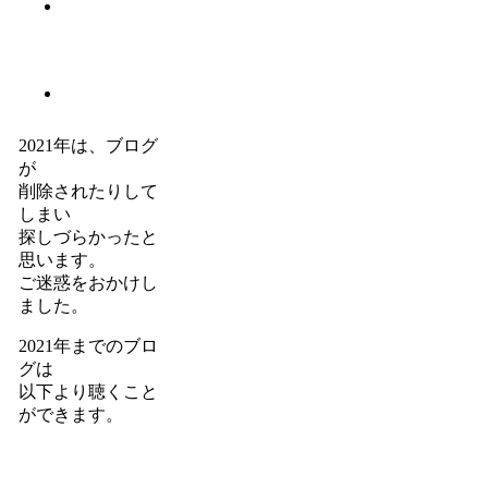
2021年は、ブログ
が
削除されたりして
しまい
探しづらかったと
思います。
ご迷惑をおかけし
ました。
2021年までのブロ
グは
以下より聴くこと
ができます。