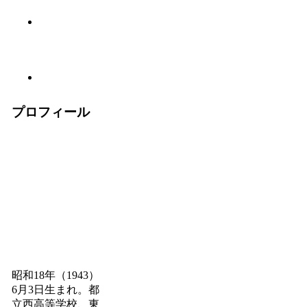
プロフィール
昭和18年（1943）
6月3日生まれ。都
立西高等学校、東