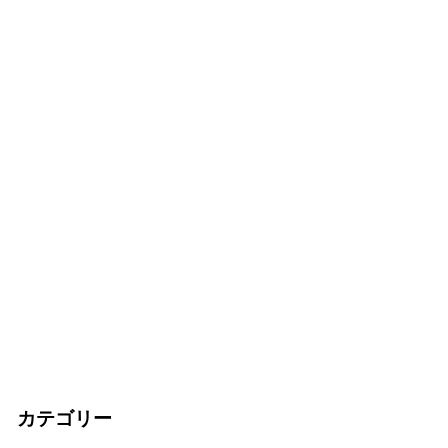
カテゴリー