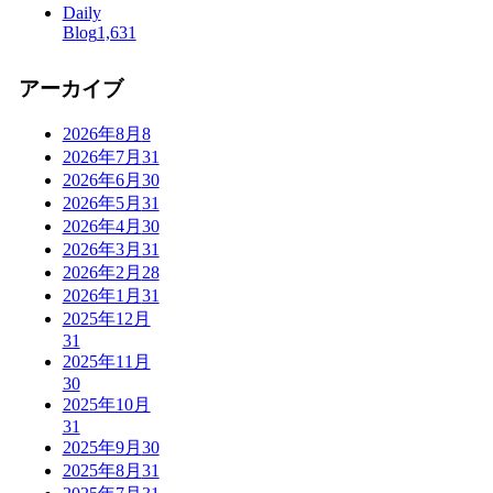
Daily
Blog
1,631
アーカイブ
2026年8月
8
2026年7月
31
2026年6月
30
2026年5月
31
2026年4月
30
2026年3月
31
2026年2月
28
2026年1月
31
2025年12月
31
2025年11月
30
2025年10月
31
2025年9月
30
2025年8月
31