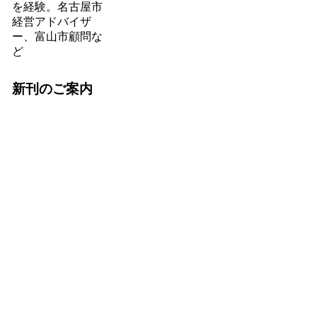
を経験。名古屋市
経営アドバイザ
ー、富山市顧問な
ど
新刊のご案内