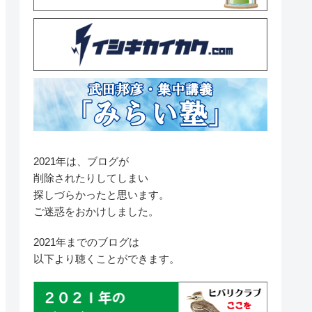
2021年は、ブログが
削除されたりしてしまい
探しづらかったと思います。
ご迷惑をおかけしました。
2021年までのブログは
以下より聴くことができます。