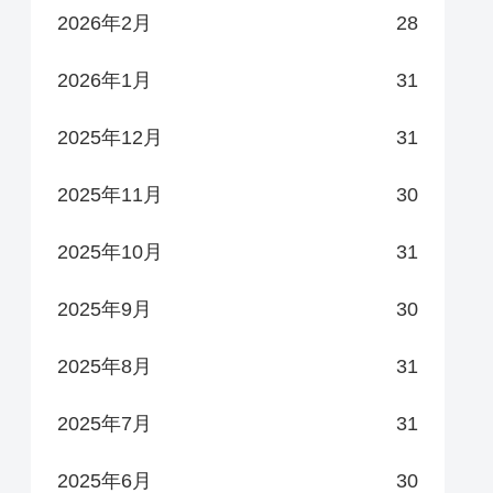
2026年2月
28
2026年1月
31
2025年12月
31
2025年11月
30
2025年10月
31
2025年9月
30
2025年8月
31
2025年7月
31
2025年6月
30