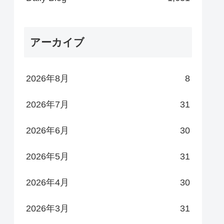
アーカイブ
2026年8月
8
2026年7月
31
2026年6月
30
2026年5月
31
2026年4月
30
2026年3月
31