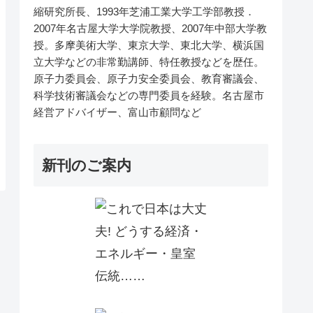
縮研究所長、1993年芝浦工業大学工学部教授．
2007年名古屋大学大学院教授、2007年中部大学教
授。多摩美術大学、東京大学、東北大学、横浜国
立大学などの非常勤講師、特任教授などを歴任。
原子力委員会、原子力安全委員会、教育審議会、
科学技術審議会などの専門委員を経験。名古屋市
経営アドバイザー、富山市顧問など
新刊のご案内