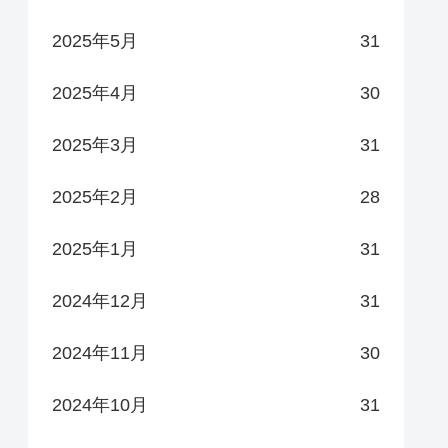
2025年5月
31
2025年4月
30
2025年3月
31
2025年2月
28
2025年1月
31
2024年12月
31
2024年11月
30
2024年10月
31