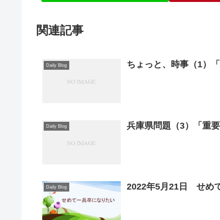
関連記事
ちょっと、時事（1）
Daily Blog
兵庫県問題（3）「重
Daily Blog
2022年5月21日 せ
Daily Blog