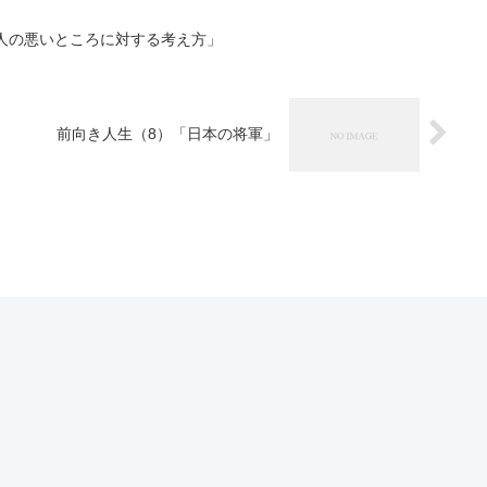
人の悪いところに対する考え方」
前向き人生（8）「日本の将軍」