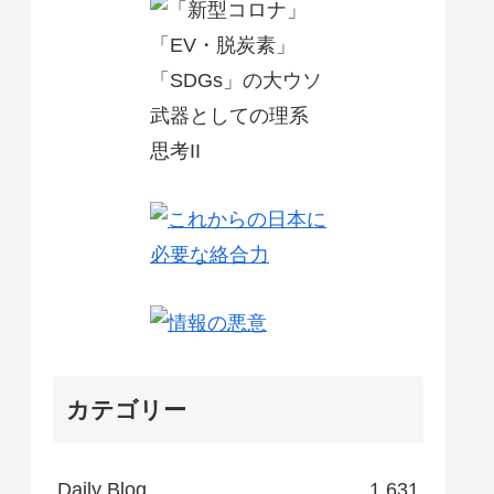
カテゴリー
Daily Blog
1,631