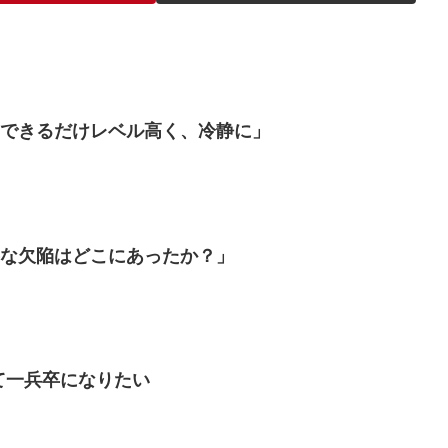
「できるだけレベル高く、冷静に」
要な欠陥はどこにあったか？」
めて一兵卒になりたい