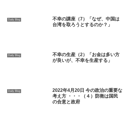
不幸の講座（7）「なぜ、中国は
Daily Blog
台湾を取ろうとするのか？」
不幸の生産（2）「お金は多い方
Daily Blog
が良いが、不幸を生産する」
2022年4月20日 今の政治の重要な
Daily Blog
考え方 ・・・（４）防衛は国民
の合意と政府