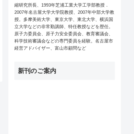
縮研究所長、1993年芝浦工業大学工学部教授．
2007年名古屋大学大学院教授、2007年中部大学教
授。多摩美術大学、東京大学、東北大学、横浜国
立大学などの非常勤講師、特任教授などを歴任。
原子力委員会、原子力安全委員会、教育審議会、
科学技術審議会などの専門委員を経験。名古屋市
経営アドバイザー、富山市顧問など
新刊のご案内