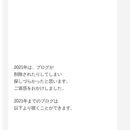
2021年は、ブログが
削除されたりしてしまい
探しづらかったと思います。
ご迷惑をおかけしました。
2021年までのブログは
以下より聴くことができます。