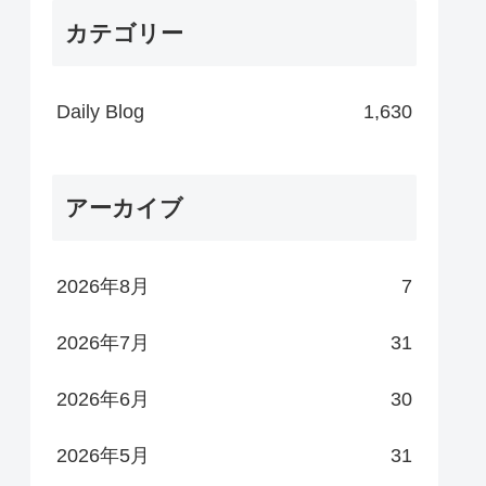
カテゴリー
Daily Blog
1,630
アーカイブ
2026年8月
7
2026年7月
31
2026年6月
30
2026年5月
31