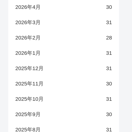
2026年4月
30
2026年3月
31
2026年2月
28
2026年1月
31
2025年12月
31
2025年11月
30
2025年10月
31
2025年9月
30
2025年8月
31