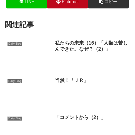
LINE
Pinterest
コピー
関連記事
私たちの未来（16）「人類は苦し
Daily Blog
んできた。なぜ？（2）」
当然！「ＪＲ」
Daily Blog
「コメントから（2）」
Daily Blog