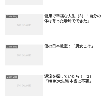
健康で幸福な人生（3）「自分の
Daily Blog
体は育った場所でできた」
僕の日本教室：「男女こそ」
Daily Blog
源流を探していたら！（1）
Daily Blog
「NHK大失態 本当に不要」