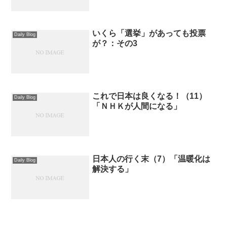
いくら「選挙」があっても投票
Daily Blog
が？：その3
これで日本は良くなる！（11）
Daily Blog
「ＮＨＫが人間になる」
日本人の行く末（7）「温暖化は
Daily Blog
解決する」