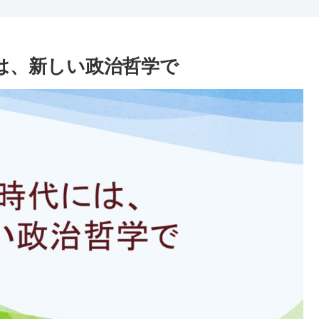
には、新しい政治哲学で