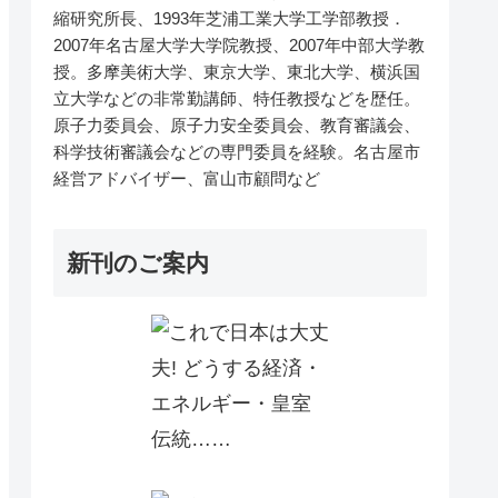
縮研究所長、1993年芝浦工業大学工学部教授．
2007年名古屋大学大学院教授、2007年中部大学教
授。多摩美術大学、東京大学、東北大学、横浜国
立大学などの非常勤講師、特任教授などを歴任。
原子力委員会、原子力安全委員会、教育審議会、
科学技術審議会などの専門委員を経験。名古屋市
経営アドバイザー、富山市顧問など
新刊のご案内