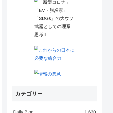
カテゴリー
Daily Blog
1,630