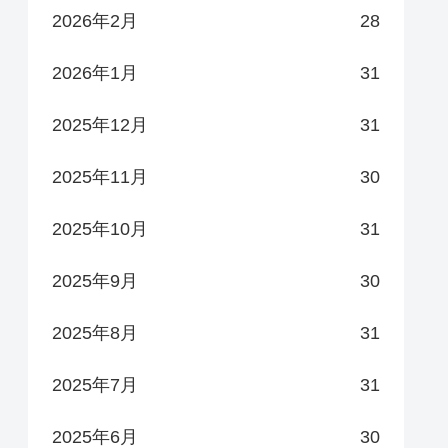
2026年2月
28
2026年1月
31
2025年12月
31
2025年11月
30
2025年10月
31
2025年9月
30
2025年8月
31
2025年7月
31
2025年6月
30