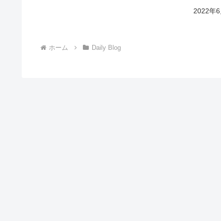
2022
ホーム
Daily Blog