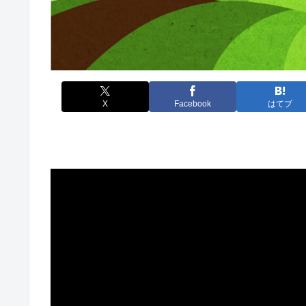
X
Facebook
はてブ