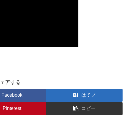
ェアする
Facebook
はてブ
Pinterest
コピー