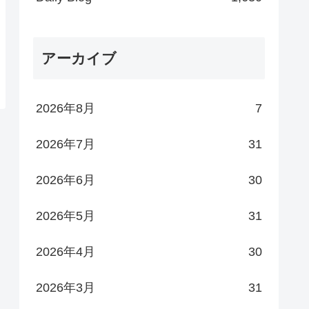
アーカイブ
2026年8月
7
2026年7月
31
2026年6月
30
2026年5月
31
2026年4月
30
2026年3月
31