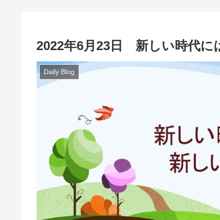
2022年6月23日 新しい時代
Daily Blog