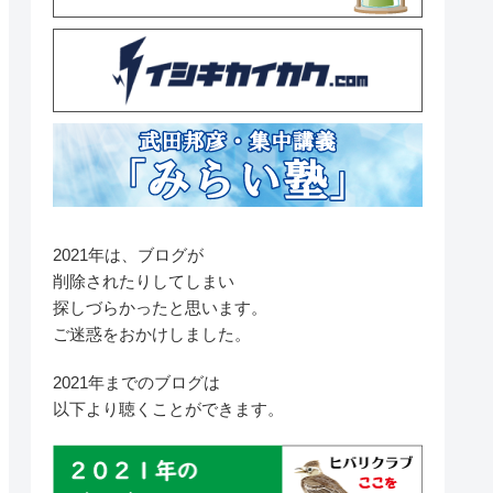
2021年は、ブログが
削除されたりしてしまい
探しづらかったと思います。
ご迷惑をおかけしました。
2021年までのブログは
以下より聴くことができます。