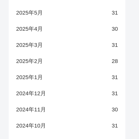
2025年5月
31
2025年4月
30
2025年3月
31
2025年2月
28
2025年1月
31
2024年12月
31
2024年11月
30
2024年10月
31