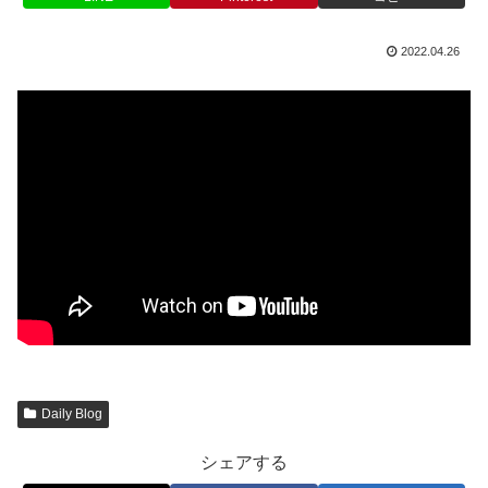
2022.04.26
Daily Blog
シェアする