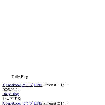
Daily Blog
X
Facebook
はてブ
LINE
Pinterest
コピー
2025.08.24
Daily Blog
シェアする
X
Facebook
はてブ
LINE
Pinterest
コピー