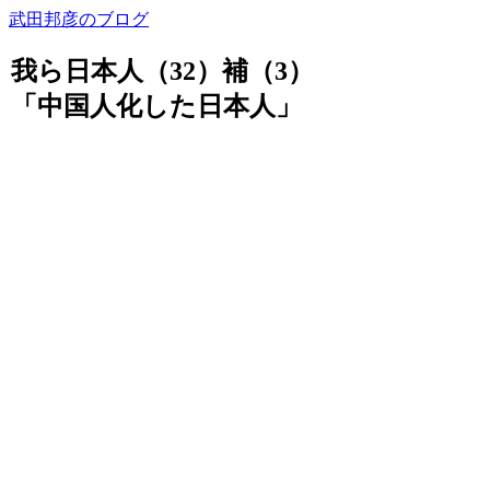
武田邦彦のブログ
我ら日本人（32）補（3）
「中国人化した日本人」