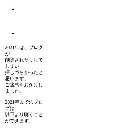
2021年は、ブログ
が
削除されたりして
しまい
探しづらかったと
思います。
ご迷惑をおかけし
ました。
2021年までのブロ
グは
以下より聴くこと
ができます。