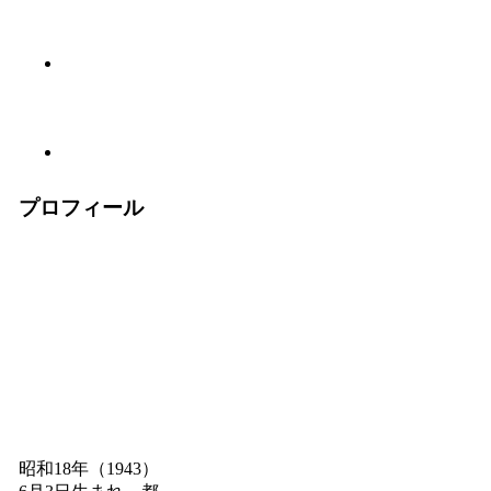
プロフィール
昭和18年（1943）