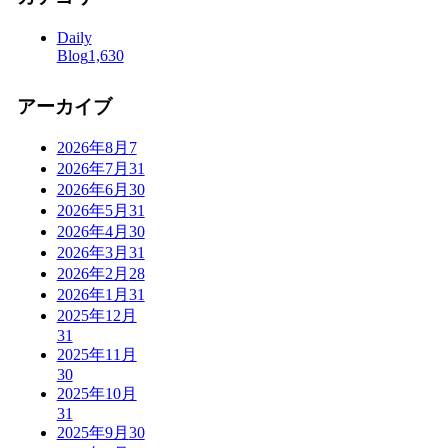
Daily
Blog
1,630
アーカイブ
2026年8月
7
2026年7月
31
2026年6月
30
2026年5月
31
2026年4月
30
2026年3月
31
2026年2月
28
2026年1月
31
2025年12月
31
2025年11月
30
2025年10月
31
2025年9月
30