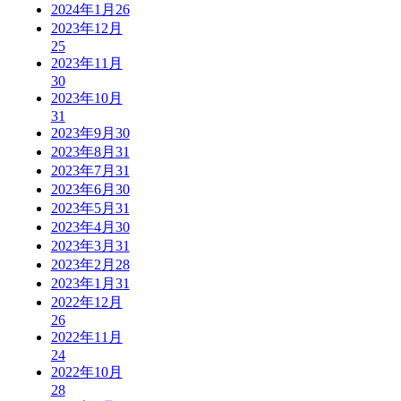
2024年1月
26
2023年12月
25
2023年11月
30
2023年10月
31
2023年9月
30
2023年8月
31
2023年7月
31
2023年6月
30
2023年5月
31
2023年4月
30
2023年3月
31
2023年2月
28
2023年1月
31
2022年12月
26
2022年11月
24
2022年10月
28