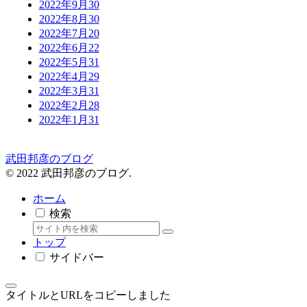
2022年9月
30
2022年8月
30
2022年7月
20
2022年6月
22
2022年5月
31
2022年4月
29
2022年3月
31
2022年2月
28
2022年1月
31
武田邦彦のブログ
© 2022 武田邦彦のブログ.
ホーム
検索
トップ
サイドバー
タイトルとURLをコピーしました