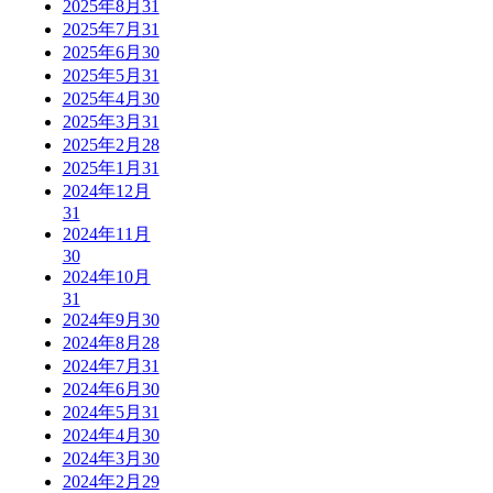
2025年8月
31
2025年7月
31
2025年6月
30
2025年5月
31
2025年4月
30
2025年3月
31
2025年2月
28
2025年1月
31
2024年12月
31
2024年11月
30
2024年10月
31
2024年9月
30
2024年8月
28
2024年7月
31
2024年6月
30
2024年5月
31
2024年4月
30
2024年3月
30
2024年2月
29