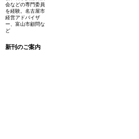
会などの専門委員
を経験。名古屋市
経営アドバイザ
ー、富山市顧問な
ど
新刊のご案内