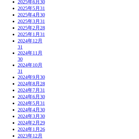
2025年6月
30
2025年5月
31
2025年4月
30
2025年3月
31
2025年2月
28
2025年1月
31
2024年12月
31
2024年11月
30
2024年10月
31
2024年9月
30
2024年8月
28
2024年7月
31
2024年6月
30
2024年5月
31
2024年4月
30
2024年3月
30
2024年2月
29
2024年1月
26
2023年12月