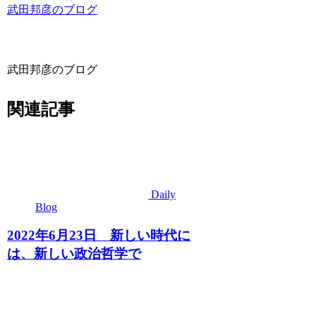
武田邦彦のブログ
武田邦彦のブログ
関連記事
Daily
Blog
2022年6月23日 新しい時代に
は、新しい政治哲学で