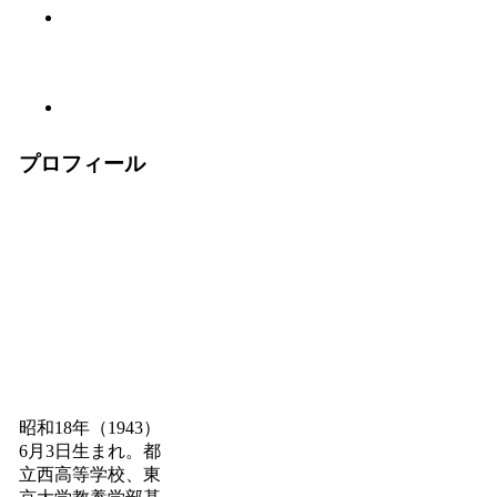
プロフィール
昭和18年（1943）
6月3日生まれ。都
立西高等学校、東