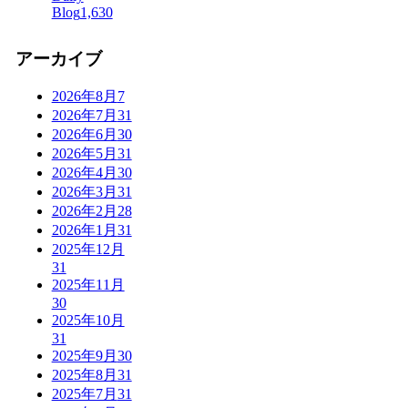
Blog
1,630
アーカイブ
2026年8月
7
2026年7月
31
2026年6月
30
2026年5月
31
2026年4月
30
2026年3月
31
2026年2月
28
2026年1月
31
2025年12月
31
2025年11月
30
2025年10月
31
2025年9月
30
2025年8月
31
2025年7月
31