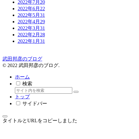
2022年7月
20
2022年6月
22
2022年5月
31
2022年4月
29
2022年3月
31
2022年2月
28
2022年1月
31
武田邦彦のブログ
© 2022 武田邦彦のブログ.
ホーム
検索
トップ
サイドバー
タイトルとURLをコピーしました