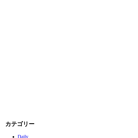
カテゴリー
Daily