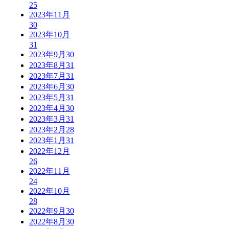
25
2023年11月
30
2023年10月
31
2023年9月
30
2023年8月
31
2023年7月
31
2023年6月
30
2023年5月
31
2023年4月
30
2023年3月
31
2023年2月
28
2023年1月
31
2022年12月
26
2022年11月
24
2022年10月
28
2022年9月
30
2022年8月
30