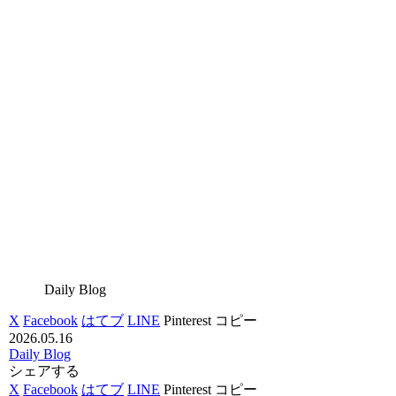
Daily Blog
X
Facebook
はてブ
LINE
Pinterest
コピー
2026.05.16
Daily Blog
シェアする
X
Facebook
はてブ
LINE
Pinterest
コピー