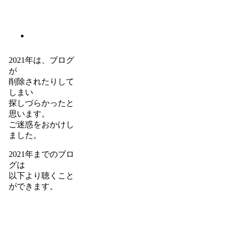
2021年は、ブログ
が
削除されたりして
しまい
探しづらかったと
思います。
ご迷惑をおかけし
ました。
2021年までのブロ
グは
以下より聴くこと
ができます。