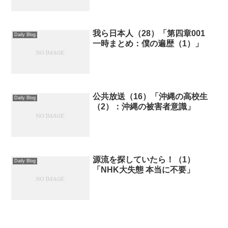
我ら日本人（28）「第四章001
Daily Blog
一時まとめ：僕の遍歴（1）」
公共放送（16）「沖縄の高校生
Daily Blog
（2）：沖縄の被害者意識」
源流を探していたら！（1）
Daily Blog
「NHK大失態 本当に不要」