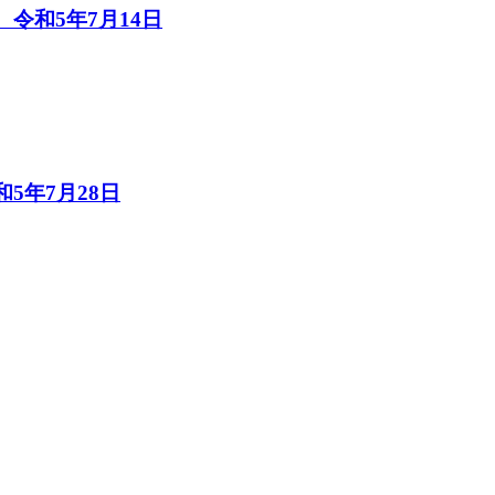
令和5年7月14日
5年7月28日