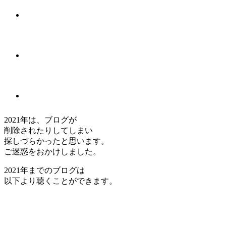
2021年は、ブログが
削除されたりしてしまい
探しづらかったと思います。
ご迷惑をおかけしました。
2021年までのブログは
以下より聴くことができます。