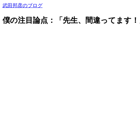
武田邦彦のブログ
僕の注目論点：「先生、間違ってます！