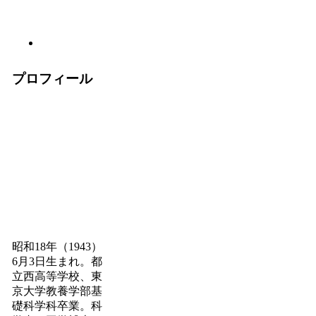
プロフィール
昭和18年（1943）
6月3日生まれ。都
立西高等学校、東
京大学教養学部基
礎科学科卒業。科