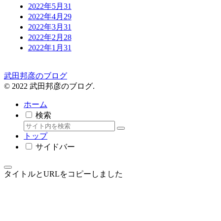
2022年5月
31
2022年4月
29
2022年3月
31
2022年2月
28
2022年1月
31
武田邦彦のブログ
© 2022 武田邦彦のブログ.
ホーム
検索
トップ
サイドバー
タイトルとURLをコピーしました