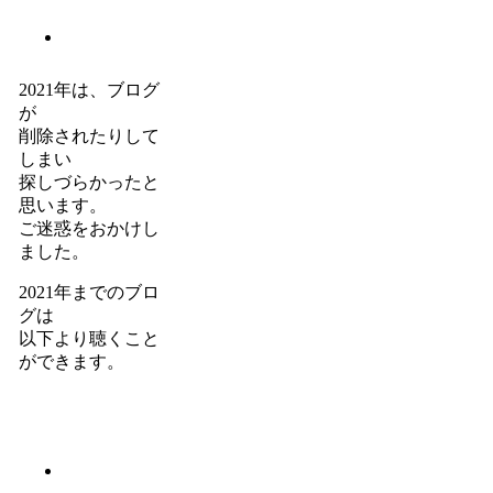
2021年は、ブログ
が
削除されたりして
しまい
探しづらかったと
思います。
ご迷惑をおかけし
ました。
2021年までのブロ
グは
以下より聴くこと
ができます。