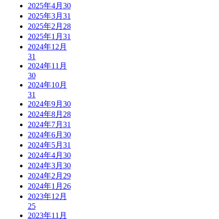
2025年4月
30
2025年3月
31
2025年2月
28
2025年1月
31
2024年12月
31
2024年11月
30
2024年10月
31
2024年9月
30
2024年8月
28
2024年7月
31
2024年6月
30
2024年5月
31
2024年4月
30
2024年3月
30
2024年2月
29
2024年1月
26
2023年12月
25
2023年11月