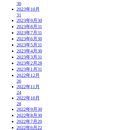
30
2023年10月
31
2023年9月
30
2023年8月
31
2023年7月
31
2023年6月
30
2023年5月
31
2023年4月
30
2023年3月
31
2023年2月
28
2023年1月
31
2022年12月
26
2022年11月
24
2022年10月
28
2022年9月
30
2022年8月
30
2022年7月
20
2022年6月
22