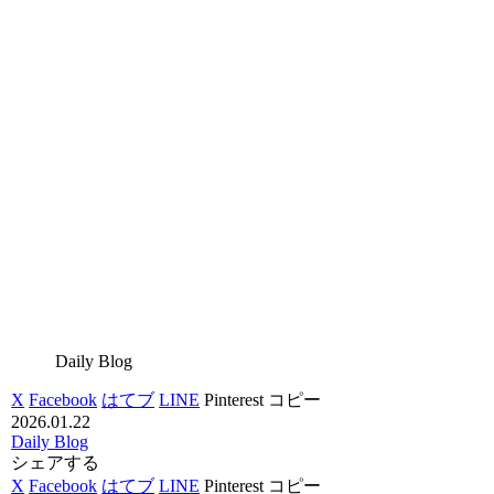
Daily Blog
X
Facebook
はてブ
LINE
Pinterest
コピー
2026.01.22
Daily Blog
シェアする
X
Facebook
はてブ
LINE
Pinterest
コピー