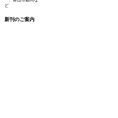
ど
新刊のご案内