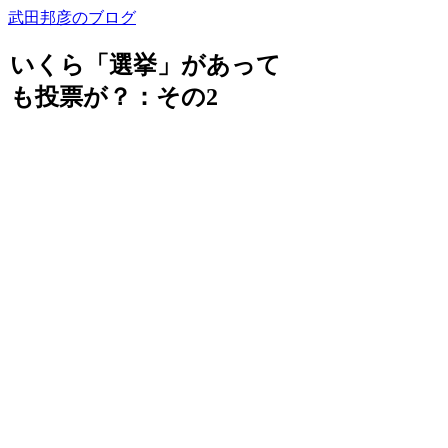
武田邦彦のブログ
いくら「選挙」があって
も投票が？：その2