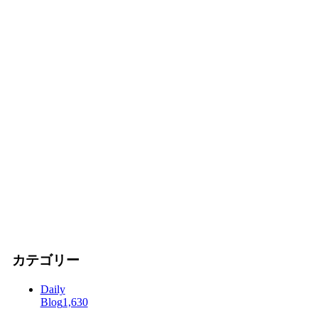
カテゴリー
Daily
Blog
1,630