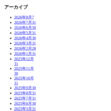
アーカイブ
2026年8月
7
2026年7月
31
2026年6月
30
2026年5月
31
2026年4月
30
2026年3月
31
2026年2月
28
2026年1月
31
2025年12月
31
2025年11月
30
2025年10月
31
2025年9月
30
2025年8月
31
2025年7月
31
2025年6月
30
2025年5月
31