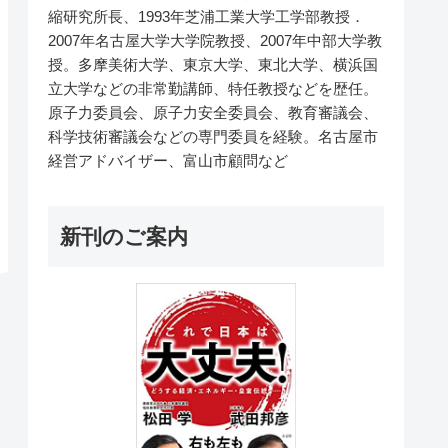
縮研究所長、1993年芝浦工業大学工学部教授．
2007年名古屋大学大学院教授、2007年中部大学教
授。多摩美術大学、東京大学、東北大学、横浜国
立大学などの非常勤講師、特任教授などを歴任。
原子力委員会、原子力安全委員会、教育審議会、
科学技術審議会などの専門委員を経験。名古屋市
経営アドバイザー、富山市顧問など
新刊のご案内