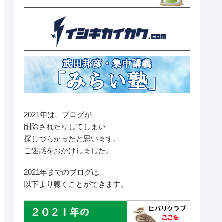
2021年は、ブログが
削除されたりしてしまい
探しづらかったと思います。
ご迷惑をおかけしました。
2021年までのブログは
以下より聴くことができます。