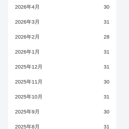
2026年4月
30
2026年3月
31
2026年2月
28
2026年1月
31
2025年12月
31
2025年11月
30
2025年10月
31
2025年9月
30
2025年8月
31