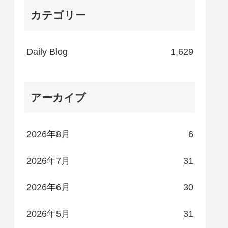
カテゴリー
Daily Blog
1,629
アーカイブ
2026年8月
6
2026年7月
31
2026年6月
30
2026年5月
31