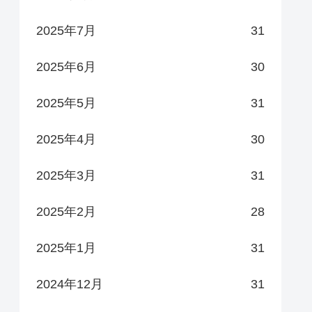
2025年7月
31
2025年6月
30
2025年5月
31
2025年4月
30
2025年3月
31
2025年2月
28
2025年1月
31
2024年12月
31