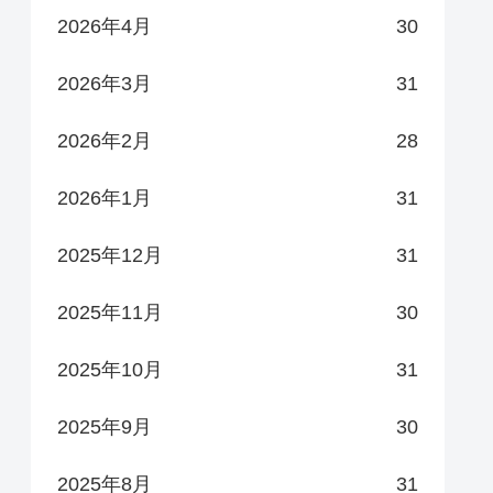
2026年4月
30
2026年3月
31
2026年2月
28
2026年1月
31
2025年12月
31
2025年11月
30
2025年10月
31
2025年9月
30
2025年8月
31