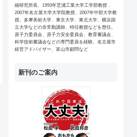
縮研究所長、1993年芝浦工業大学工学部教授．
2007年名古屋大学大学院教授、2007年中部大学教
授。多摩美術大学、東京大学、東北大学、横浜国
立大学などの非常勤講師、特任教授などを歴任。
原子力委員会、原子力安全委員会、教育審議会、
科学技術審議会などの専門委員を経験。名古屋市
経営アドバイザー、富山市顧問など
新刊のご案内