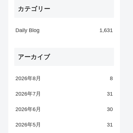
カテゴリー
Daily Blog
1,631
アーカイブ
2026年8月
8
2026年7月
31
2026年6月
30
2026年5月
31