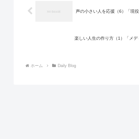
声の小さい人を応援（6）「現役
楽しい人生の作り方（1）「メディ
ホーム
Daily Blog