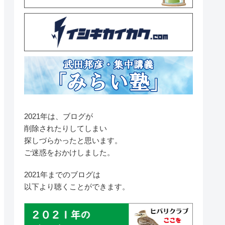
2021年は、ブログが
削除されたりしてしまい
探しづらかったと思います。
ご迷惑をおかけしました。
2021年までのブログは
以下より聴くことができます。