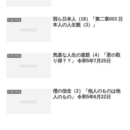
我ら日本人（18）「第二章003 日
Daily Blog
本人の人生観（3）」
気楽な人生の道筋（4）「君の取
Daily Blog
り得？？」 令和5年7月25日
僕の信念（2）「他人のものは他
Daily Blog
人のもの」 令和5年6月22日