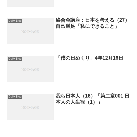
絡合会講座：日本を考える（27）
Daily Blog
自己満足「私にできること」
「僕の日めくり」4年12月16日
Daily Blog
我ら日本人（16）「第二章001 日
Daily Blog
本人の人生観（1）」