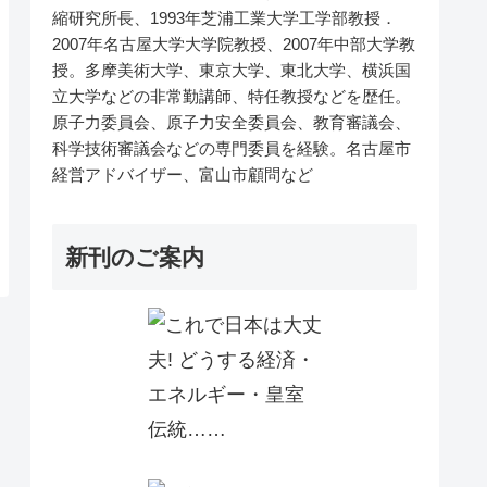
縮研究所長、1993年芝浦工業大学工学部教授．
2007年名古屋大学大学院教授、2007年中部大学教
授。多摩美術大学、東京大学、東北大学、横浜国
立大学などの非常勤講師、特任教授などを歴任。
原子力委員会、原子力安全委員会、教育審議会、
科学技術審議会などの専門委員を経験。名古屋市
経営アドバイザー、富山市顧問など
新刊のご案内