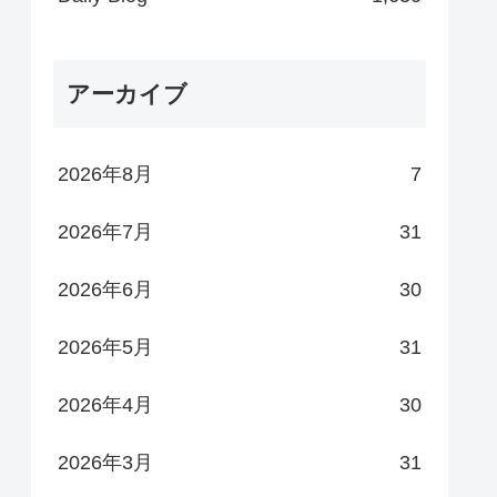
アーカイブ
2026年8月
7
2026年7月
31
2026年6月
30
2026年5月
31
2026年4月
30
2026年3月
31