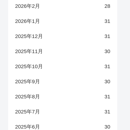
2026年2月
28
2026年1月
31
2025年12月
31
2025年11月
30
2025年10月
31
2025年9月
30
2025年8月
31
2025年7月
31
2025年6月
30