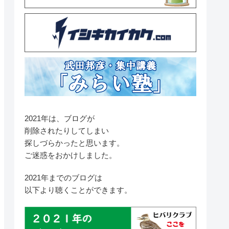
2021年は、ブログが
削除されたりしてしまい
探しづらかったと思います。
ご迷惑をおかけしました。
2021年までのブログは
以下より聴くことができます。