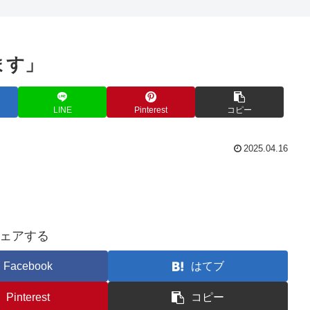
ます」
LINE
Pinterest
コピー
2025.04.16
ェアする
Facebook
はてブ
Pinterest
コピー