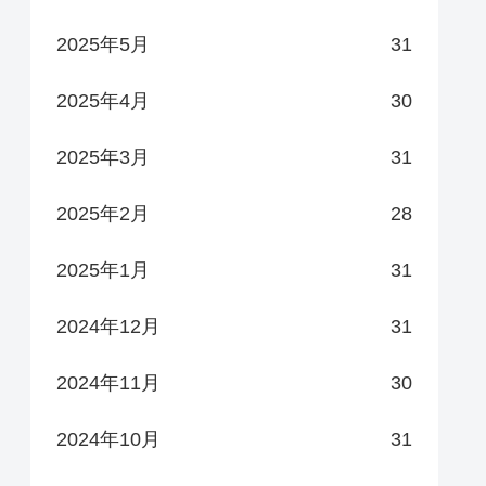
2025年5月
31
2025年4月
30
2025年3月
31
2025年2月
28
2025年1月
31
2024年12月
31
2024年11月
30
2024年10月
31