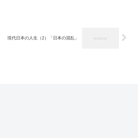
現代日本の人生（2）「日本の混乱」