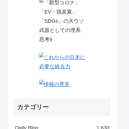
カテゴリー
Daily Blog
1,630