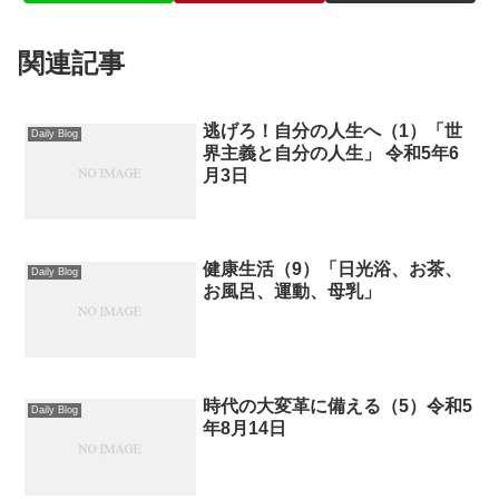
関連記事
逃げろ！自分の人生へ（1）「世
Daily Blog
界主義と自分の人生」 令和5年6
月3日
健康生活（9）「日光浴、お茶、
Daily Blog
お風呂、運動、母乳」
時代の大変革に備える（5）令和5
Daily Blog
年8月14日