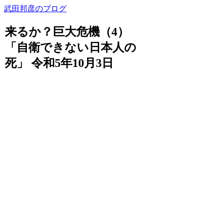
武田邦彦のブログ
来るか？巨大危機（4）
「自衛できない日本人の
死」 令和5年10月3日