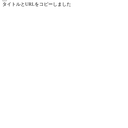
タイトルとURLをコピーしました