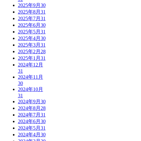
2025年9月
30
2025年8月
31
2025年7月
31
2025年6月
30
2025年5月
31
2025年4月
30
2025年3月
31
2025年2月
28
2025年1月
31
2024年12月
31
2024年11月
30
2024年10月
31
2024年9月
30
2024年8月
28
2024年7月
31
2024年6月
30
2024年5月
31
2024年4月
30