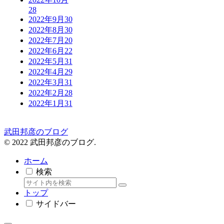
28
2022年9月
30
2022年8月
30
2022年7月
20
2022年6月
22
2022年5月
31
2022年4月
29
2022年3月
31
2022年2月
28
2022年1月
31
武田邦彦のブログ
© 2022 武田邦彦のブログ.
ホーム
検索
トップ
サイドバー