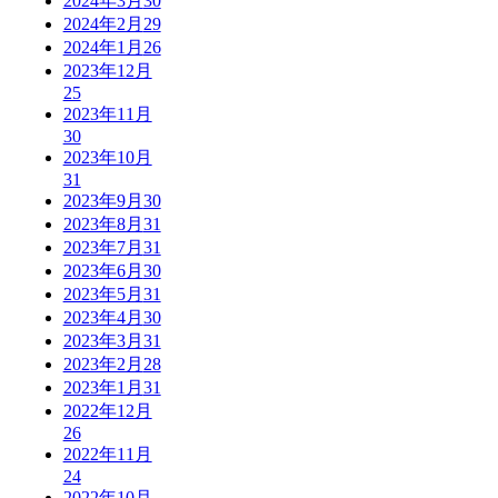
2024年3月
30
2024年2月
29
2024年1月
26
2023年12月
25
2023年11月
30
2023年10月
31
2023年9月
30
2023年8月
31
2023年7月
31
2023年6月
30
2023年5月
31
2023年4月
30
2023年3月
31
2023年2月
28
2023年1月
31
2022年12月
26
2022年11月
24
2022年10月