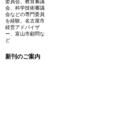
委員会、教育審議
会、科学技術審議
会などの専門委員
を経験。名古屋市
経営アドバイザ
ー、富山市顧問な
ど
新刊のご案内