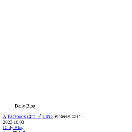
Daily Blog
X
Facebook
はてブ
LINE
Pinterest
コピー
2023.10.03
Daily Blog