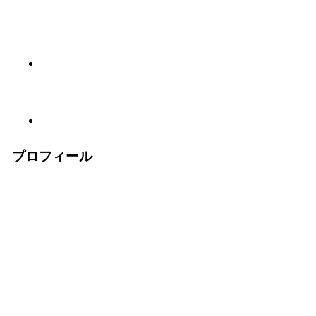
プロフィール