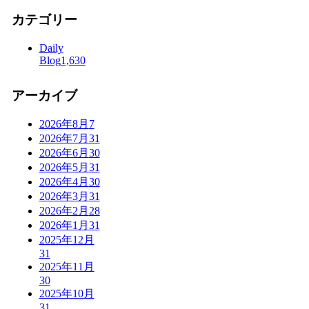
カテゴリー
Daily
Blog
1,630
アーカイブ
2026年8月
7
2026年7月
31
2026年6月
30
2026年5月
31
2026年4月
30
2026年3月
31
2026年2月
28
2026年1月
31
2025年12月
31
2025年11月
30
2025年10月
31