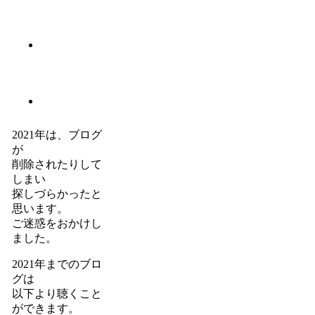
2021年は、ブログ
が
削除されたりして
しまい
探しづらかったと
思います。
ご迷惑をおかけし
ました。
2021年までのブロ
グは
以下より聴くこと
ができます。