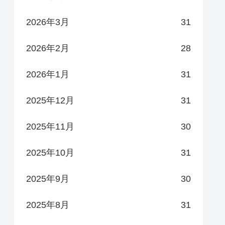
2026年3月
31
2026年2月
28
2026年1月
31
2025年12月
31
2025年11月
30
2025年10月
31
2025年9月
30
2025年8月
31