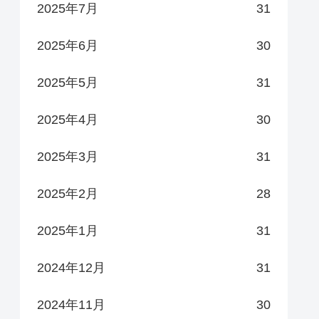
2025年7月
31
2025年6月
30
2025年5月
31
2025年4月
30
2025年3月
31
2025年2月
28
2025年1月
31
2024年12月
31
2024年11月
30