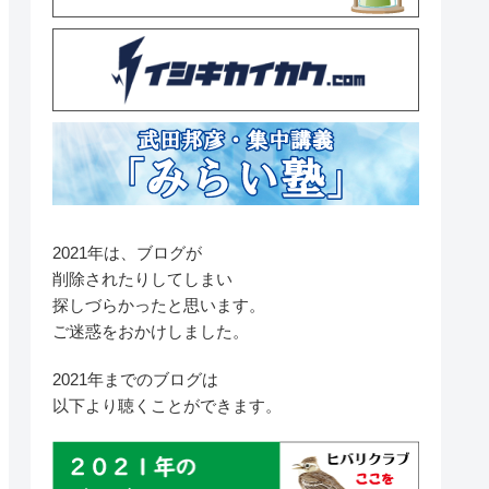
2021年は、ブログが
削除されたりしてしまい
探しづらかったと思います。
ご迷惑をおかけしました。
2021年までのブログは
以下より聴くことができます。