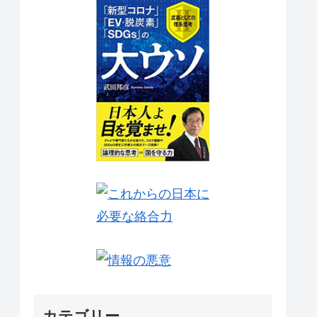
カテゴリー