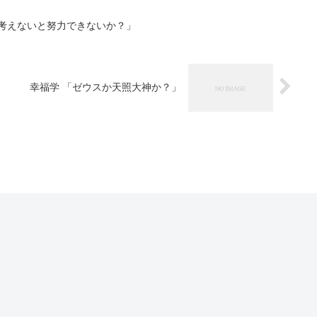
を考えないと努力できないか？」
幸福学 「ゼウスか天照大神か？」