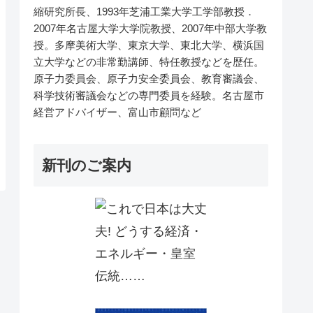
縮研究所長、1993年芝浦工業大学工学部教授．
2007年名古屋大学大学院教授、2007年中部大学教
授。多摩美術大学、東京大学、東北大学、横浜国
立大学などの非常勤講師、特任教授などを歴任。
原子力委員会、原子力安全委員会、教育審議会、
科学技術審議会などの専門委員を経験。名古屋市
経営アドバイザー、富山市顧問など
新刊のご案内