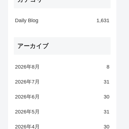
Daily Blog
1,631
アーカイブ
2026年8月
8
2026年7月
31
2026年6月
30
2026年5月
31
2026年4月
30