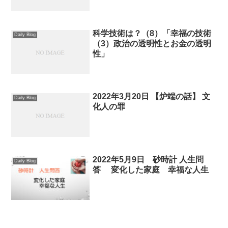
科学技術は？（8）「幸福の技術
Daily Blog
（3）政治の透明性とお金の透明
性」
2022年3月20日 【炉端の話】 文
Daily Blog
化人の罪
2022年5月9日 砂時計 人生問
Daily Blog
答 変化した家庭 幸福な人生