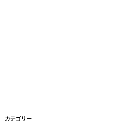
カテゴリー