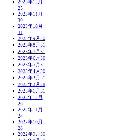
2023年12月
25
2023年11月
30
2023年10月
31
2023年9月
30
2023年8月
31
2023年7月
31
2023年6月
30
2023年5月
31
2023年4月
30
2023年3月
31
2023年2月
28
2023年1月
31
2022年12月
26
2022年11月
24
2022年10月
28
2022年9月
30