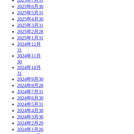
2025年7月
31
2025年6月
30
2025年5月
31
2025年4月
30
2025年3月
31
2025年2月
28
2025年1月
31
2024年12月
31
2024年11月
30
2024年10月
31
2024年9月
30
2024年8月
28
2024年7月
31
2024年6月
30
2024年5月
31
2024年4月
30
2024年3月
30
2024年2月
29
2024年1月
26