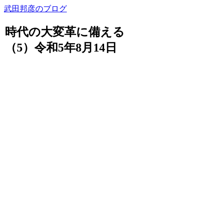
武田邦彦のブログ
時代の大変革に備える
（5）令和5年8月14日