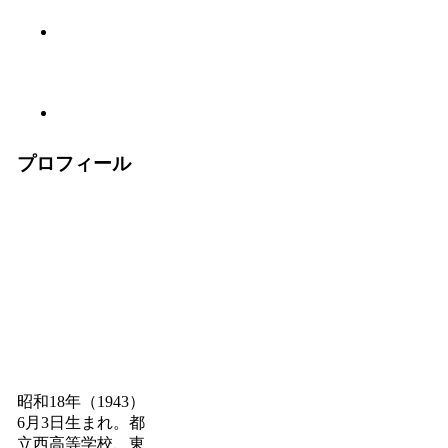
プロフィール
昭和18年（1943）
6月3日生まれ。都
立西高等学校、東