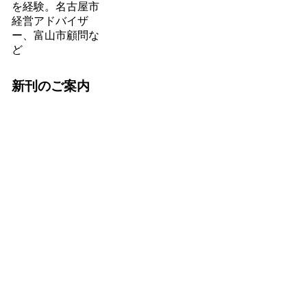
を経験。名古屋市
経営アドバイザ
ー、富山市顧問な
ど
新刊のご案内