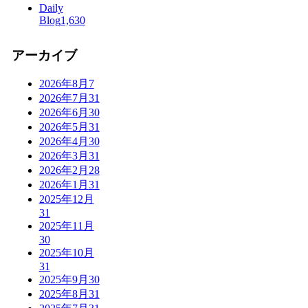
Daily
Blog
1,630
アーカイブ
2026年8月
7
2026年7月
31
2026年6月
30
2026年5月
31
2026年4月
30
2026年3月
31
2026年2月
28
2026年1月
31
2025年12月
31
2025年11月
30
2025年10月
31
2025年9月
30
2025年8月
31