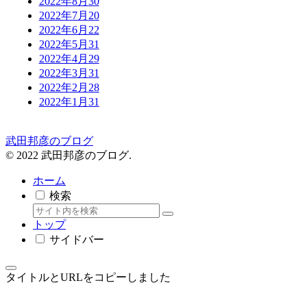
2022年8月
30
2022年7月
20
2022年6月
22
2022年5月
31
2022年4月
29
2022年3月
31
2022年2月
28
2022年1月
31
武田邦彦のブログ
© 2022 武田邦彦のブログ.
ホーム
検索
トップ
サイドバー
タイトルとURLをコピーしました