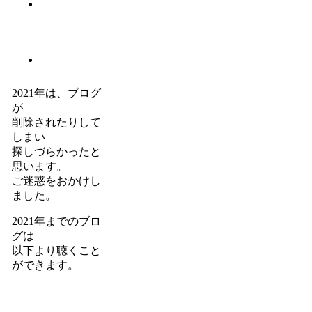
2021年は、ブログ
が
削除されたりして
しまい
探しづらかったと
思います。
ご迷惑をおかけし
ました。
2021年までのブロ
グは
以下より聴くこと
ができます。