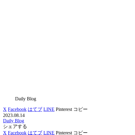
Daily Blog
X
Facebook
はてブ
LINE
Pinterest
コピー
2023.08.14
Daily Blog
シェアする
X
Facebook
はてブ
LINE
Pinterest
コピー