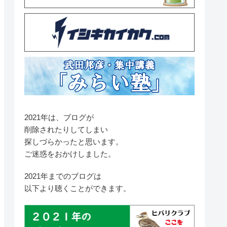
2021年は、ブログが
削除されたりしてしまい
探しづらかったと思います。
ご迷惑をおかけしました。
2021年までのブログは
以下より聴くことができます。