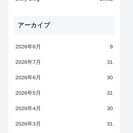
アーカイブ
2026年8月
9
2026年7月
31
2026年6月
30
2026年5月
31
2026年4月
30
2026年3月
31