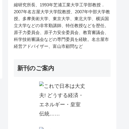
縮研究所長、1993年芝浦工業大学工学部教授．
2007年名古屋大学大学院教授、2007年中部大学教
授。多摩美術大学、東京大学、東北大学、横浜国
立大学などの非常勤講師、特任教授などを歴任。
原子力委員会、原子力安全委員会、教育審議会、
科学技術審議会などの専門委員を経験。名古屋市
経営アドバイザー、富山市顧問など
新刊のご案内