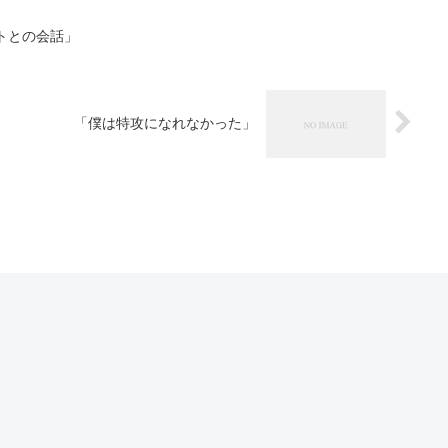
トとの会話」
「僕は特攻になれなかった」