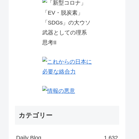
カテゴリー
Daily Blog
1,632