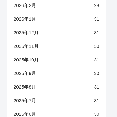
2026年2月
28
2026年1月
31
2025年12月
31
2025年11月
30
2025年10月
31
2025年9月
30
2025年8月
31
2025年7月
31
2025年6月
30