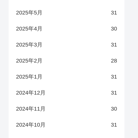
2025年5月
31
2025年4月
30
2025年3月
31
2025年2月
28
2025年1月
31
2024年12月
31
2024年11月
30
2024年10月
31