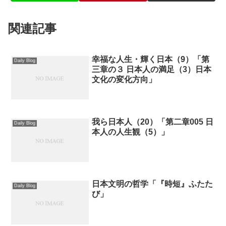
関連記事
幸福な人生・輝く日本（9）「第
Daily Blog
三章の３ 日本人の満足（3）日本
文化の変化方向」
我ら日本人（20）「第二章005 日
Daily Blog
本人の人生観（5）」
日本文明の哲学「『時短』ふたた
Daily Blog
び」