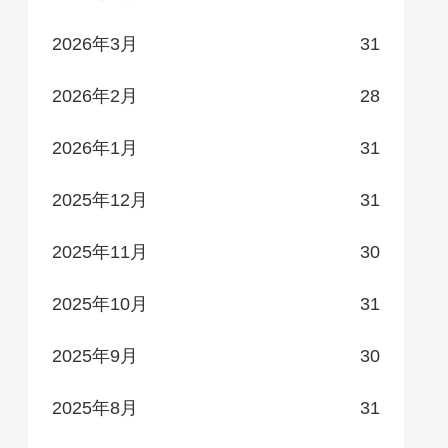
2026年3月
31
2026年2月
28
2026年1月
31
2025年12月
31
2025年11月
30
2025年10月
31
2025年9月
30
2025年8月
31