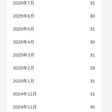
2025年7月
31
2025年6月
30
2025年5月
31
2025年4月
30
2025年3月
31
2025年2月
28
2025年1月
31
2024年12月
31
2024年11月
30