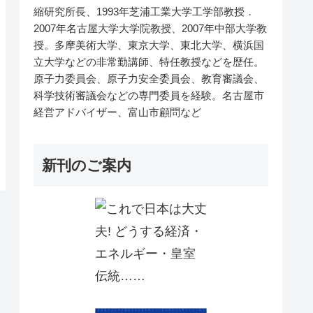
縮研究所長、1993年芝浦工業大学工学部教授．
2007年名古屋大学大学院教授、2007年中部大学教
授。多摩美術大学、東京大学、東北大学、横浜国
立大学などの非常勤講師、特任教授などを歴任。
原子力委員会、原子力安全委員会、教育審議会、
科学技術審議会などの専門委員を経験。名古屋市
経営アドバイザー、富山市顧問など
新刊のご案内