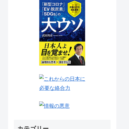
カテゴリー