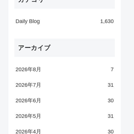
Daily Blog
1,630
アーカイブ
2026年8月
7
2026年7月
31
2026年6月
30
2026年5月
31
2026年4月
30