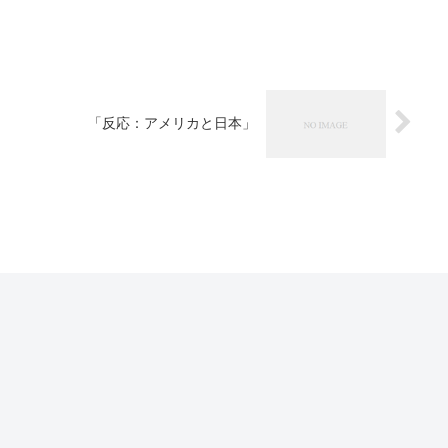
「反応：アメリカと日本」