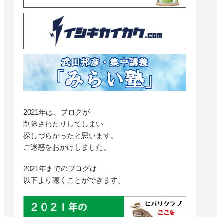
2021年は、ブログが
削除されたりしてしまい
探しづらかったと思います。
ご迷惑をおかけしました。
2021年までのブログは
以下より聴くことができます。