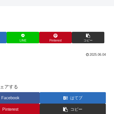
LINE
Pinterest
コピー
2025.06.04
ェアする
Facebook
はてブ
Pinterest
コピー