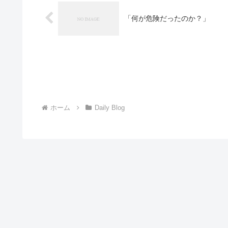
「何が危険だったのか？」
ホーム
Daily Blog