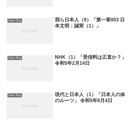
我ら日本人（9）「第一章003 日
Daily Blog
本文明：誠実（1）」
NHK（1）「受信料は正直か？」
Daily Blog
令和5年2月14日
現代と日本人（1）「日本人の体
Daily Blog
のルーツ」 令和5年6月4日