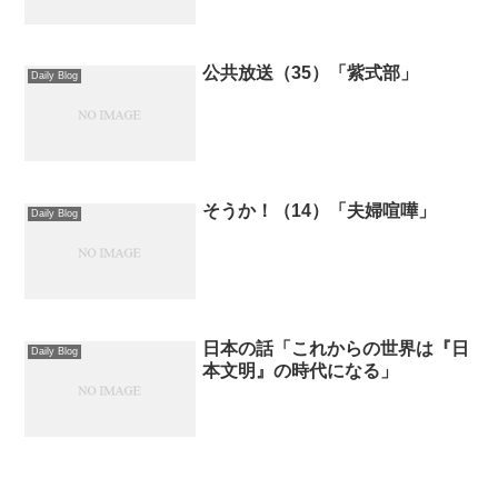
公共放送（35）「紫式部」
Daily Blog
そうか！（14）「夫婦喧嘩」
Daily Blog
日本の話「これからの世界は『日
Daily Blog
本文明』の時代になる」