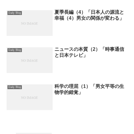
夏季長編（4）「日本人の源流と
Daily Blog
幸福（4）男女の関係が変わる」
ニュースの本質（2）「時事通信
Daily Blog
と日本テレビ」
科学の理屈（1）「男女平等の生
Daily Blog
物学的錯覚」