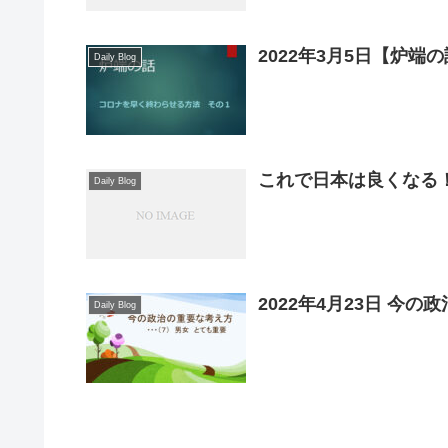
2022年3月5日【炉
Daily Blog
これで日本は良くなる
Daily Blog
2022年4月23日 今
Daily Blog