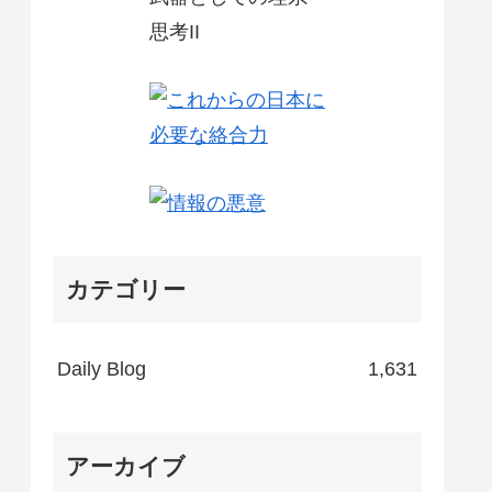
カテゴリー
Daily Blog
1,631
アーカイブ