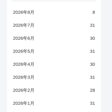
2026年8月
8
2026年7月
31
2026年6月
30
2026年5月
31
2026年4月
30
2026年3月
31
2026年2月
28
2026年1月
31