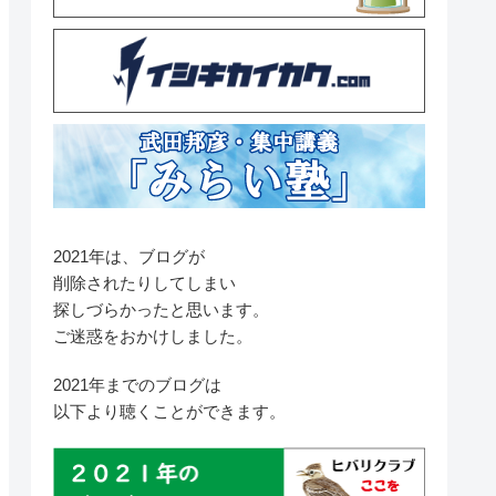
2021年は、ブログが
削除されたりしてしまい
探しづらかったと思います。
ご迷惑をおかけしました。
2021年までのブログは
以下より聴くことができます。