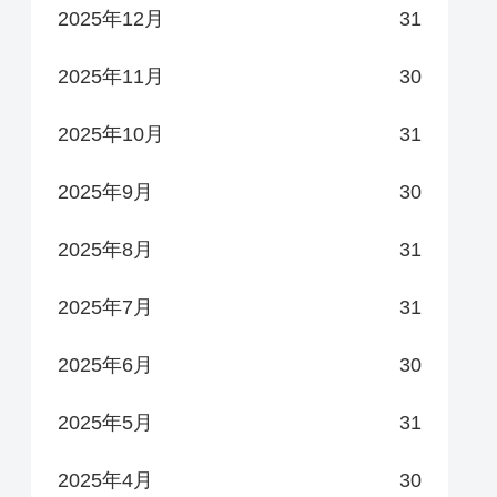
2025年12月
31
2025年11月
30
2025年10月
31
2025年9月
30
2025年8月
31
2025年7月
31
2025年6月
30
2025年5月
31
2025年4月
30