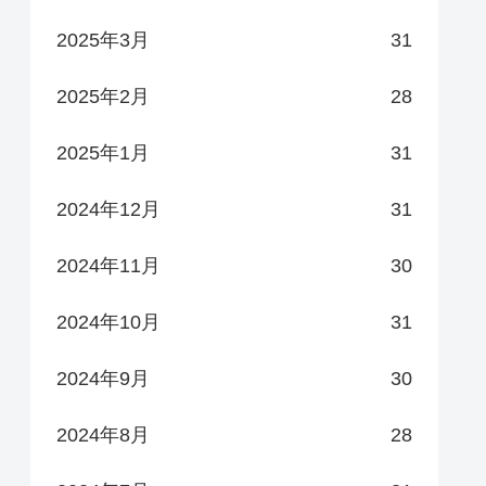
2025年3月
31
2025年2月
28
2025年1月
31
2024年12月
31
2024年11月
30
2024年10月
31
2024年9月
30
2024年8月
28