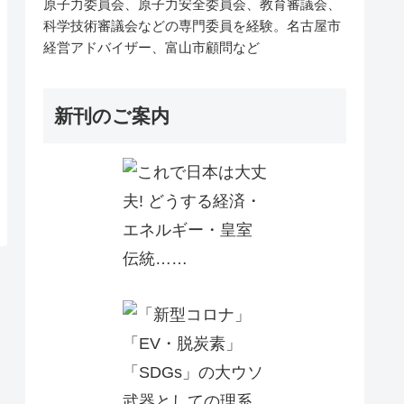
原子力委員会、原子力安全委員会、教育審議会、
科学技術審議会などの専門委員を経験。名古屋市
経営アドバイザー、富山市顧問など
新刊のご案内