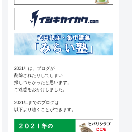
2021年は、ブログが
削除されたりしてしまい
探しづらかったと思います。
ご迷惑をおかけしました。
2021年までのブログは
以下より聴くことができます。