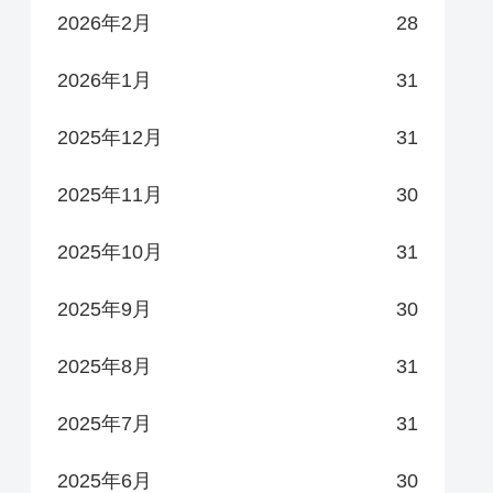
2026年2月
28
2026年1月
31
2025年12月
31
2025年11月
30
2025年10月
31
2025年9月
30
2025年8月
31
2025年7月
31
2025年6月
30