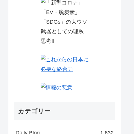
カテゴリー
Daily Blog
1,632