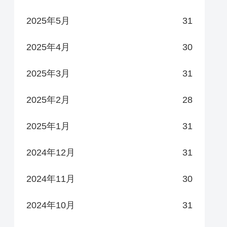
2025年5月
31
2025年4月
30
2025年3月
31
2025年2月
28
2025年1月
31
2024年12月
31
2024年11月
30
2024年10月
31