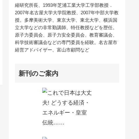
縮研究所長、1993年芝浦工業大学工学部教授．
2007年名古屋大学大学院教授、2007年中部大学教
授。多摩美術大学、東京大学、東北大学、横浜国
立大学などの非常勤講師、特任教授などを歴任。
原子力委員会、原子力安全委員会、教育審議会、
科学技術審議会などの専門委員を経験。名古屋市
経営アドバイザー、富山市顧問など
新刊のご案内