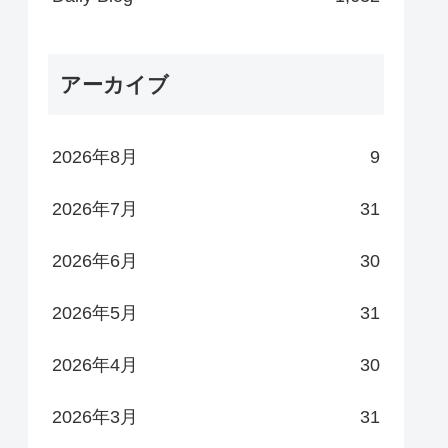
アーカイブ
2026年8月
9
2026年7月
31
2026年6月
30
2026年5月
31
2026年4月
30
2026年3月
31