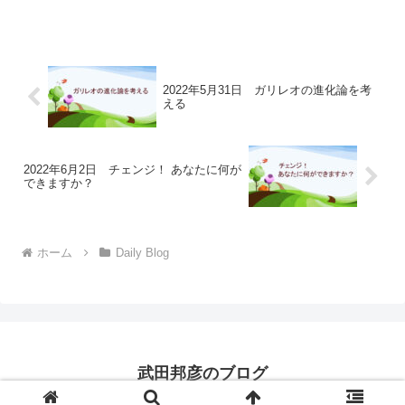
2022年5月31日 ガリレオの進化論を考
える
2022年6月2日 チェンジ！ あなたに何が
できますか？
ホーム
Daily Blog
武田邦彦のブログ
© 2022 武田邦彦のブログ.