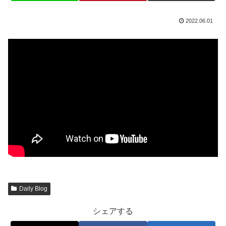
2022.06.01
Daily Blog
シェアする